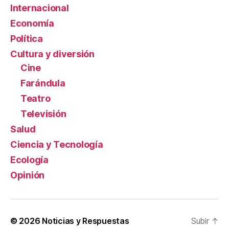
Internacional
Economía
Política
Cultura y diversión
Cine
Farándula
Teatro
Televisión
Salud
Ciencia y Tecnología
Ecología
Opinión
© 2026
Noticias y Respuestas
Subir
↑