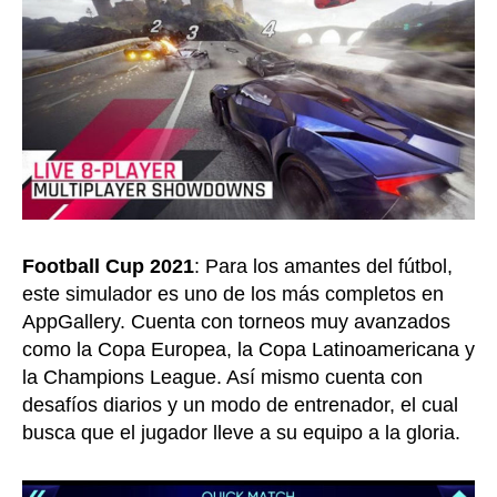
Football Cup 2021
: Para los amantes del fútbol,
este simulador es uno de los más completos en
AppGallery. Cuenta con torneos muy avanzados
como la Copa Europea, la Copa Latinoamericana y
la Champions League. Así mismo cuenta con
desafíos diarios y un modo de entrenador, el cual
busca que el jugador lleve a su equipo a la gloria.