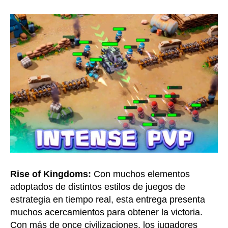
Rise of Kingdoms:
Con muchos elementos
adoptados de distintos estilos de juegos de
estrategia en tiempo real, esta entrega presenta
muchos acercamientos para obtener la victoria.
Con más de once civilizaciones, los jugadores