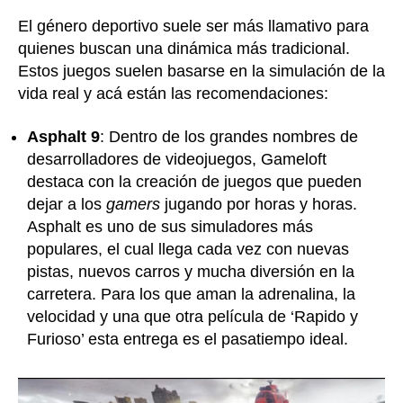
El género deportivo suele ser más llamativo para
quienes buscan una dinámica más tradicional.
Estos juegos suelen basarse en la simulación de la
vida real y acá están las recomendaciones:
Asphalt 9
: Dentro de los grandes nombres de
desarrolladores de videojuegos, Gameloft
destaca con la creación de juegos que pueden
dejar a los
gamers
jugando por horas y horas.
Asphalt es uno de sus simuladores más
populares, el cual llega cada vez con nuevas
pistas, nuevos carros y mucha diversión en la
carretera. Para los que aman la adrenalina, la
velocidad y una que otra película de ‘Rapido y
Furioso’ esta entrega es el pasatiempo ideal.