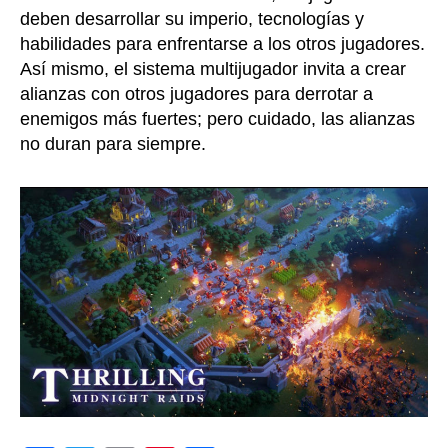
deben desarrollar su imperio, tecnologías y
habilidades para enfrentarse a los otros jugadores.
Así mismo, el sistema multijugador invita a crear
alianzas con otros jugadores para derrotar a
enemigos más fuertes; pero cuidado, las alianzas
no duran para siempre.