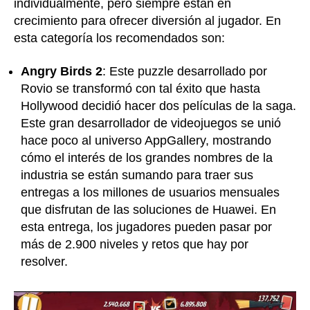
individualmente, pero siempre están en
crecimiento para ofrecer diversión al jugador. En
esta categoría los recomendados son:
Angry Birds 2
: Este puzzle desarrollado por
Rovio se transformó con tal éxito que hasta
Hollywood decidió hacer dos películas de la saga.
Este gran desarrollador de videojuegos se unió
hace poco al universo AppGallery, mostrando
cómo el interés de los grandes nombres de la
industria se están sumando para traer sus
entregas a los millones de usuarios mensuales
que disfrutan de las soluciones de Huawei. En
esta entrega, los jugadores pueden pasar por
más de 2.900 niveles y retos que hay por
resolver.