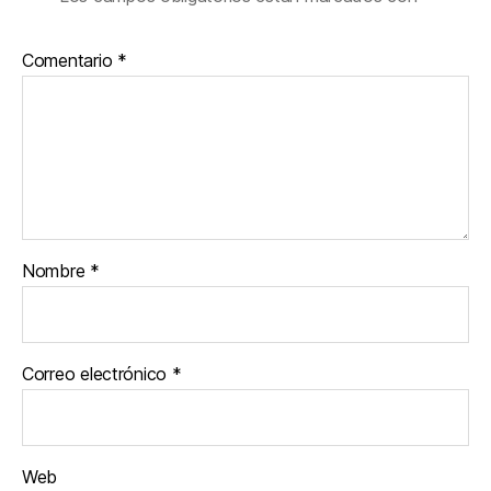
Comentario
*
Nombre
*
Correo electrónico
*
Web