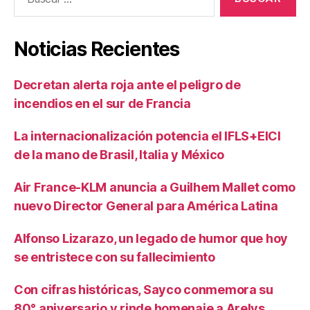
Noticias Recientes
Decretan alerta roja ante el peligro de
incendios en el sur de Francia
La internacionalización potencia el IFLS+EICI
de la mano de Brasil, Italia y México
Air France-KLM anuncia a Guilhem Mallet como
nuevo Director General para América Latina
Alfonso Lizarazo, un legado de humor que hoy
se entristece con su fallecimiento
Con cifras históricas, Sayco conmemora su
80° aniversario y rinde homenaje a Arelys