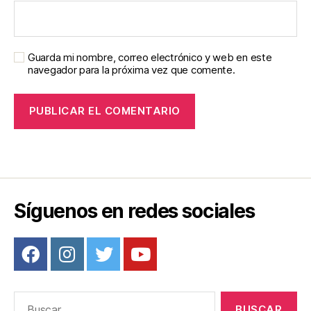
Guarda mi nombre, correo electrónico y web en este
navegador para la próxima vez que comente.
Síguenos en redes sociales
Buscar: