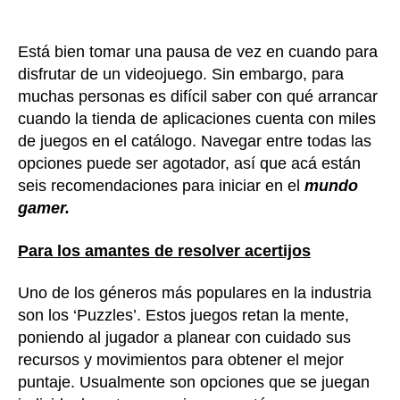
Está bien tomar una pausa de vez en cuando para
disfrutar de un videojuego. Sin embargo, para
muchas personas es difícil saber con qué arrancar
cuando la tienda de aplicaciones cuenta con miles
de juegos en el catálogo. Navegar entre todas las
opciones puede ser agotador, así que acá están
seis recomendaciones para iniciar en el
mundo
gamer.
Para los amantes de resolver acertijos
Uno de los géneros más populares en la industria
son los ‘Puzzles’. Estos juegos retan la mente,
poniendo al jugador a planear con cuidado sus
recursos y movimientos para obtener el mejor
puntaje. Usualmente son opciones que se juegan