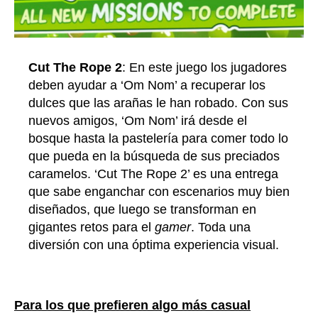
Cut The Rope 2
: En este juego los jugadores
deben ayudar a ‘Om Nom’ a recuperar los
dulces que las arañas le han robado. Con sus
nuevos amigos, ‘Om Nom’ irá desde el
bosque hasta la pastelería para comer todo lo
que pueda en la búsqueda de sus preciados
caramelos. ‘Cut The Rope 2’ es una entrega
que sabe enganchar con escenarios muy bien
diseñados, que luego se transforman en
gigantes retos para el
gamer
. Toda una
diversión con una óptima experiencia visual.
Para los que prefieren algo más casual