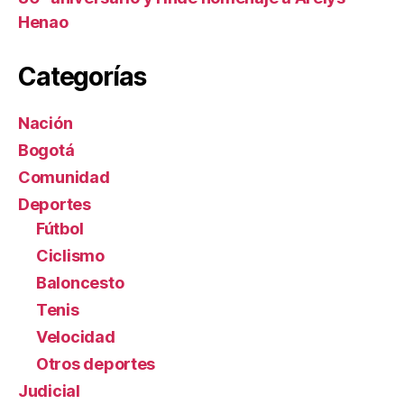
Henao
Categorías
Nación
Bogotá
Comunidad
Deportes
Fútbol
Ciclismo
Baloncesto
Tenis
Velocidad
Otros deportes
Judicial