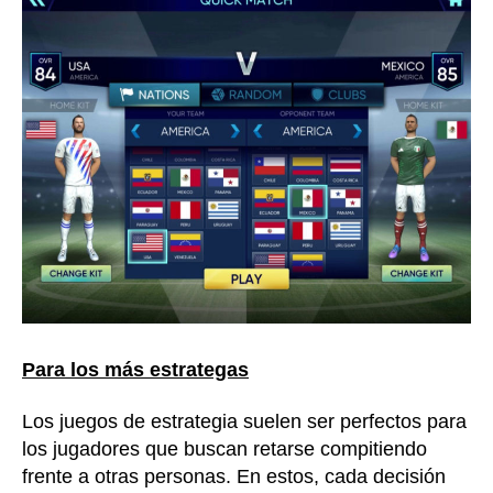
Para los más estrategas
Los juegos de estrategia suelen ser perfectos para
los jugadores que buscan retarse compitiendo
frente a otras personas. En estos, cada decisión