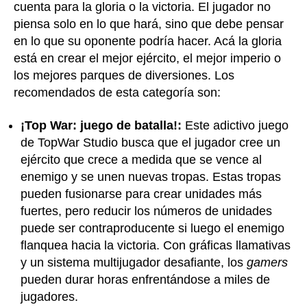
cuenta para la gloria o la victoria. El jugador no
piensa solo en lo que hará, sino que debe pensar
en lo que su oponente podría hacer. Acá la gloria
está en crear el mejor ejército, el mejor imperio o
los mejores parques de diversiones. Los
recomendados de esta categoría son:
¡Top War: juego de batalla!:
Este adictivo juego
de TopWar Studio busca que el jugador cree un
ejército que crece a medida que se vence al
enemigo y se unen nuevas tropas. Estas tropas
pueden fusionarse para crear unidades más
fuertes, pero reducir los números de unidades
puede ser contraproducente si luego el enemigo
flanquea hacia la victoria. Con gráficas llamativas
y un sistema multijugador desafiante, los
gamers
pueden durar horas enfrentándose a miles de
jugadores.