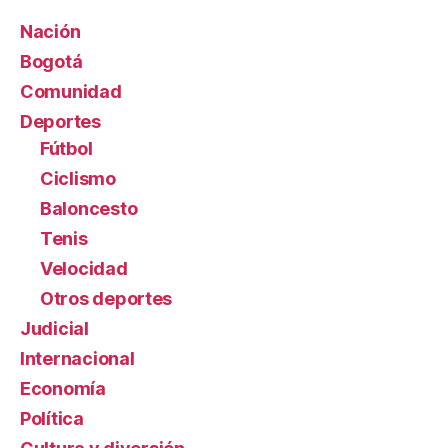
Nación
Bogotá
Comunidad
Deportes
Fútbol
Ciclismo
Baloncesto
Tenis
Velocidad
Otros deportes
Judicial
Internacional
Economía
Política