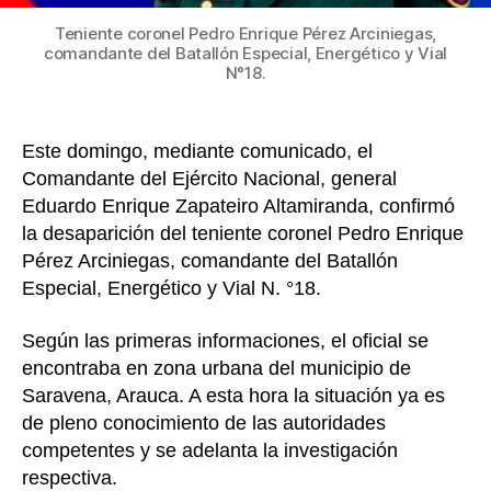
Teniente coronel Pedro Enrique Pérez Arciniegas,
comandante del Batallón Especial, Energético y Vial
N°18.
Este domingo, mediante comunicado, el
Comandante del Ejército Nacional, general
Eduardo Enrique Zapateiro Altamiranda, confirmó
la desaparición del teniente coronel Pedro Enrique
Pérez Arciniegas, comandante del Batallón
Especial, Energético y Vial N. °18.
Según las primeras informaciones, el oficial se
encontraba en zona urbana del municipio de
Saravena, Arauca. A esta hora la situación ya es
de pleno conocimiento de las autoridades
competentes y se adelanta la investigación
respectiva.