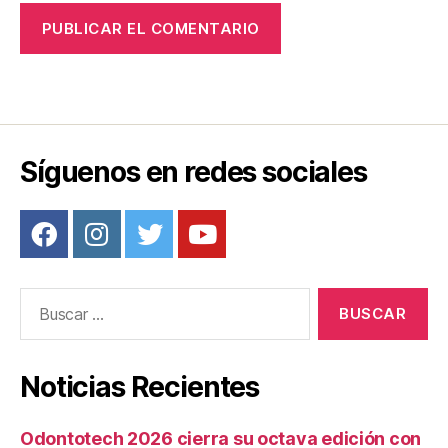
Síguenos en redes sociales
Buscar:
Noticias Recientes
Odontotech 2026 cierra su octava edición con