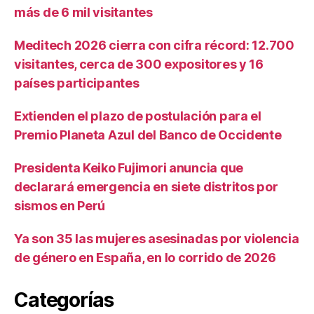
más de 6 mil visitantes
Meditech 2026 cierra con cifra récord: 12.700
visitantes, cerca de 300 expositores y 16
países participantes
Extienden el plazo de postulación para el
Premio Planeta Azul del Banco de Occidente
Presidenta Keiko Fujimori anuncia que
declarará emergencia en siete distritos por
sismos en Perú
Ya son 35 las mujeres asesinadas por violencia
de género en España, en lo corrido de 2026
Categorías