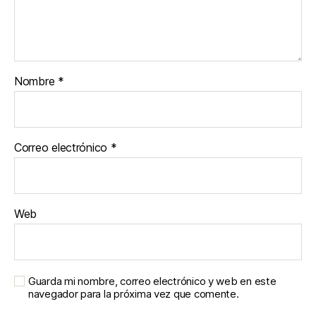
Nombre
*
Correo electrónico
*
Web
Guarda mi nombre, correo electrónico y web en este
navegador para la próxima vez que comente.