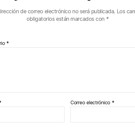
irección de correo electrónico no será publicada.
Los ca
obligatorios están marcados con
*
rio
*
*
Correo electrónico
*