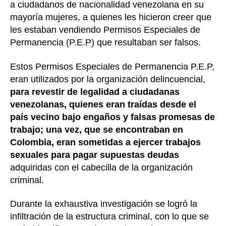
a ciudadanos de nacionalidad venezolana en su
mayoría mujeres, a quienes les hicieron creer que
les estaban vendiendo Permisos Especiales de
Permanencia (P.E.P) que resultaban ser falsos.
Estos Permisos Especiales de Permanencia P.E.P,
eran utilizados por la organización delincuencial,
para revestir de legalidad a ciudadanas
venezolanas, quienes eran traídas desde el
país vecino bajo engaños y falsas promesas de
trabajo; una vez, que se encontraban en
Colombia, eran sometidas a ejercer trabajos
sexuales para pagar supuestas deudas
adquiridas con el cabecilla de la organización
criminal.
Durante la exhaustiva investigación se logró la
infiltración de la estructura criminal, con lo que se