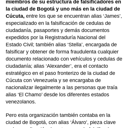
miembros de su estructura de falsificadores en
la ciudad de Bogotá y uno más en la ciudad de
Cúcuta,
entre los que se encuentran alias ‘James’,
especializado en la falsificación de cedulas de
ciudadanía, pasaportes y demás documentos
expedidos por la Registraduría Nacional del
Estado Civil; también alias ‘Stella’, encargada de
falsificar y obtener de forma fraudulenta cualquier
documento relacionado con vehículos y cedulas de
ciudadanía; alias ‘Alexander’, era el contacto
estratégico en el paso fronterizo de la ciudad de
Cúcuta con Venezuela y se encargaba de
nacionalizar ilegalmente a las personas que traía
alias ‘El Chamo’ desde los diferentes estados
venezolanos.
Pero esta organización también contaba en la
ciudad de Bogotá, con alias ‘Álvaro’, pieza clave