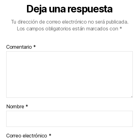
Deja una respuesta
Tu dirección de correo electrónico no será publicada.
Los campos obligatorios están marcados con
*
Comentario
*
Nombre
*
Correo electrónico
*