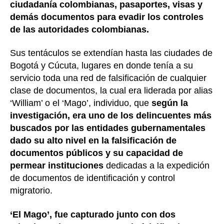
ciudadanía colombianas, pasaportes, visas y
demás documentos para evadir los controles
de las autoridades colombianas.
Sus tentáculos se extendían hasta las ciudades de
Bogotá y Cúcuta, lugares en donde tenía a su
servicio toda una red de falsificación de cualquier
clase de documentos, la cual era liderada por alias
‘William’ o el ‘Mago’, individuo, que
según la
investigación, era uno de los delincuentes más
buscados por las entidades gubernamentales
dado su alto nivel en la falsificación de
documentos públicos y su capacidad de
permear instituciones
dedicadas a la expedición
de documentos de identificación y control
migratorio.
‘El Mago’, fue capturado junto con dos