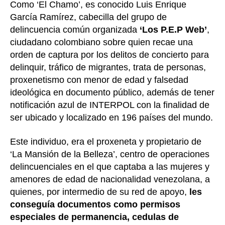
Como ‘El Chamo’, es conocido Luis Enrique
García Ramírez, cabecilla del grupo de
delincuencia común organizada
‘Los P.E.P Web’
,
ciudadano colombiano sobre quien recae una
orden de captura por los delitos de concierto para
delinquir, tráfico de migrantes, trata de personas,
proxenetismo con menor de edad y falsedad
ideológica en documento público, además de tener
notificación azul de INTERPOL con la finalidad de
ser ubicado y localizado en 196 países del mundo.
Este individuo, era el proxeneta y propietario de
‘La Mansión de la Belleza’, centro de operaciones
delincuenciales en el que captaba a las mujeres y
amenores de edad de nacionalidad venezolana, a
quienes, por intermedio de su red de apoyo,
les
conseguía documentos como permisos
especiales de permanencia, cedulas de