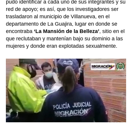
pudo identificar a cada uno de sus integrantes y su
red de apoyo; es así, que los investigadores ser
trasladaron al municipio de Villanueva, en el
departamento de La Guajira, lugar en donde se
encontraba
‘La Mansión de la Belleza’
, sitio en el
que reclutaban y mantenían bajo su dominio a las
mujeres y donde eran explotadas sexualmente.