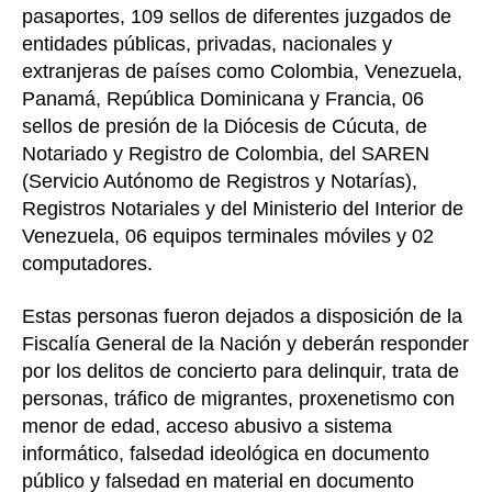
pasaportes, 109 sellos de diferentes juzgados de
entidades públicas, privadas, nacionales y
extranjeras de países como Colombia, Venezuela,
Panamá, República Dominicana y Francia, 06
sellos de presión de la Diócesis de Cúcuta, de
Notariado y Registro de Colombia, del SAREN
(Servicio Autónomo de Registros y Notarías),
Registros Notariales y del Ministerio del Interior de
Venezuela, 06 equipos terminales móviles y 02
computadores.
Estas personas fueron dejados a disposición de la
Fiscalía General de la Nación y deberán responder
por los delitos de concierto para delinquir, trata de
personas, tráfico de migrantes, proxenetismo con
menor de edad, acceso abusivo a sistema
informático, falsedad ideológica en documento
público y falsedad en material en documento