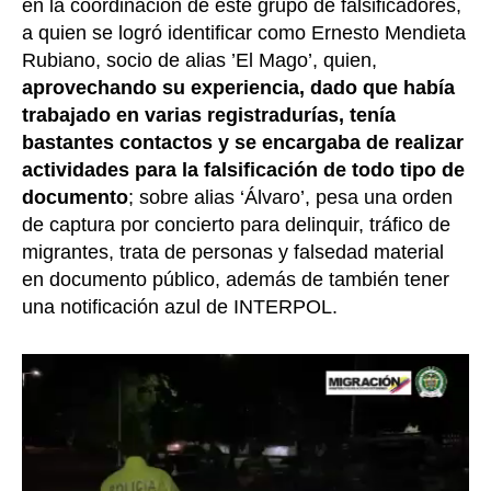
en la coordinación de este grupo de falsificadores,
a quien se logró identificar como Ernesto Mendieta
Rubiano, socio de alias ’El Mago’, quien,
aprovechando su experiencia, dado que había
trabajado en varias registradurías, tenía
bastantes contactos y se encargaba de realizar
actividades para la falsificación de todo tipo de
documento
; sobre alias ‘Álvaro’, pesa una orden
de captura por concierto para delinquir, tráfico de
migrantes, trata de personas y falsedad material
en documento público, además de también tener
una notificación azul de INTERPOL.