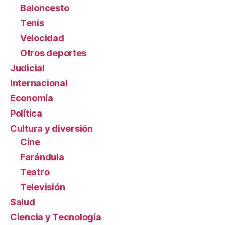
Baloncesto
Tenis
Velocidad
Otros deportes
Judicial
Internacional
Economía
Política
Cultura y diversión
Cine
Farándula
Teatro
Televisión
Salud
Ciencia y Tecnología