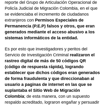
reporte del Grupo de Articulación Operacional de
Policía Judicial de Migración Colombia, en el que
se evidenciaba el incremento de ciudadanos
extranjeros con
Permisos Especiales de
Permanencia (P.E.P) falsos y otros, que eran
generados mediante el acceso abusivo a los
sistemas informáticos de la entidad.
Es por esto que investigadores y peritos del
Servicio de Investigación Criminal
realizaron el
rastreo digital de más de 50 códigos QR
(código de respuesta rápida), logrando
establecer que dichos códigos eran generados
de forma fraudulenta y que direccionaban al
usuario a paginas de internet en las que se
suplantaba el Sitio Web de Migración
Colombia
; de esta manera, con un supuesto
respaldo acreditado, lograron engañar y persuadir