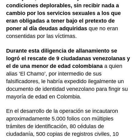
condiciones deplorables, sin recibir nada a
cambio por los servicios sexuales a los que
eran obligadas a tener bajo el pretexto de
poner al día deudas adquiridas
que no eran
consentidas por las víctimas.
Durante esta diligencia de allanamiento se
logró el rescate de 9 ciudadanas venezolanas y
el de una menor de edad colombiana
a quien
alias ‘El Chamo’, por intermedio de sus
falsificadores, le habría expedido ilegalmente un
documento de identidad venezolano para fingir su
mayoría de edad en Colombia.
En el desarrollo de la operación se incautaron
aproximadamente 5.000 folios con múltiples
trámites de identificación, 80 cédulas de
ciudadanía, 500 copias de registros civiles, 10