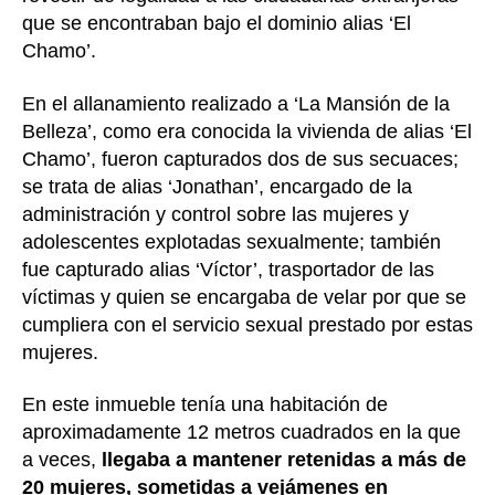
que se encontraban bajo el dominio alias ‘El
Chamo’.
En el allanamiento realizado a ‘La Mansión de la
Belleza’, como era conocida la vivienda de alias ‘El
Chamo’, fueron capturados dos de sus secuaces;
se trata de alias ‘Jonathan’, encargado de la
administración y control sobre las mujeres y
adolescentes explotadas sexualmente; también
fue capturado alias ‘Víctor’, trasportador de las
víctimas y quien se encargaba de velar por que se
cumpliera con el servicio sexual prestado por estas
mujeres.
En este inmueble tenía una habitación de
aproximadamente 12 metros cuadrados en la que
a veces,
llegaba a mantener retenidas a más de
20 mujeres, sometidas a vejámenes en