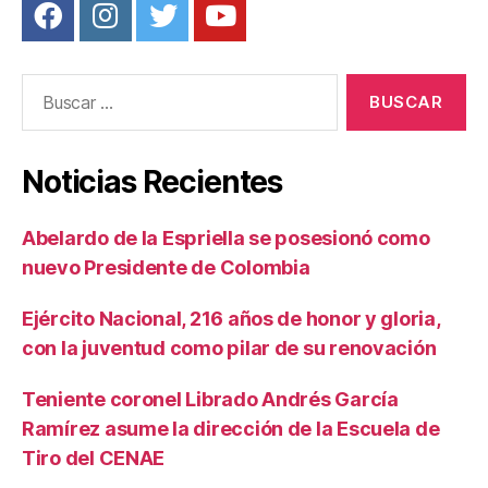
Buscar:
Noticias Recientes
Abelardo de la Espriella se posesionó como
nuevo Presidente de Colombia
Ejército Nacional, 216 años de honor y gloria,
con la juventud como pilar de su renovación
Teniente coronel Librado Andrés García
Ramírez asume la dirección de la Escuela de
Tiro del CENAE