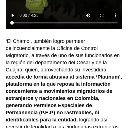
‘El Chamo’, también logro permear
delincuencialmente la Oficina de Control
Migratorio, a través de uno de sus funcionarios en
la región del departamento del Cesar y de la
Guajira; quien, aprovechando su investidura,
accedía de forma abusiva al sistema ‘Platinum’,
plataforma en la que reposa la información
concerniente a movimientos migratorios de
extranjeros y nacionales en Colombia,
generando Permisos Especiales de
Permanencia (P.E.P) no rastreables, ni
identificables para la entidad,
logrando así
revestir de legalidad a las ciudadanas extranjeras