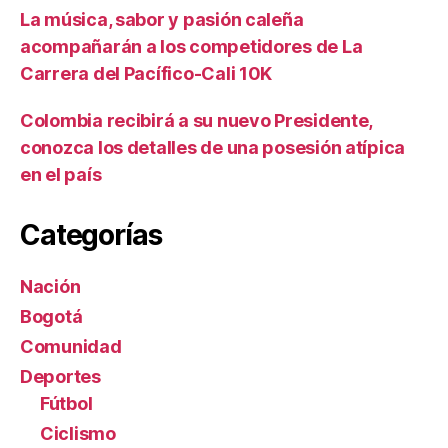
La música, sabor y pasión caleña
acompañarán a los competidores de La
Carrera del Pacífico-Cali 10K
Colombia recibirá a su nuevo Presidente,
conozca los detalles de una posesión atípica
en el país
Categorías
Nación
Bogotá
Comunidad
Deportes
Fútbol
Ciclismo