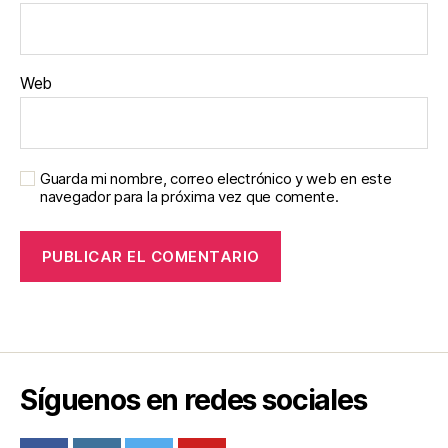
Web
Guarda mi nombre, correo electrónico y web en este
navegador para la próxima vez que comente.
Síguenos en redes sociales