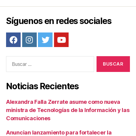
Síguenos en redes sociales
Buscar:
Noticias Recientes
Alexandra Falla Zerrate asume como nueva
ministra de Tecnologías de la Información y las
Comunicaciones
Anuncian lanzamiento para fortalecer la