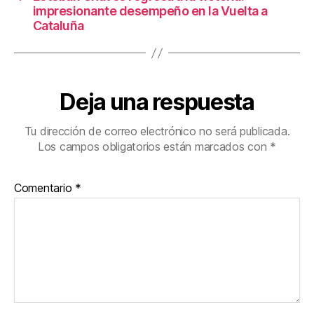
impresionante desempeño en la Vuelta a
Cataluña
Deja una respuesta
Tu dirección de correo electrónico no será publicada.
Los campos obligatorios están marcados con
*
Comentario
*