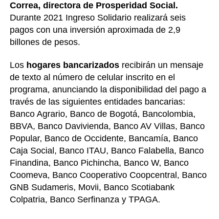
Correa, directora de Prosperidad Social.
Durante 2021 Ingreso Solidario realizará seis
pagos con una inversión aproximada de 2,9
billones de pesos.
Los
hogares bancarizados
recibirán un mensaje
de texto al número de celular inscrito en el
programa, anunciando la disponibilidad del pago a
través de las siguientes entidades bancarias:
Banco Agrario, Banco de Bogotá, Bancolombia,
BBVA, Banco Davivienda, Banco AV Villas, Banco
Popular, Banco de Occidente, Bancamía, Banco
Caja Social, Banco ITAU, Banco Falabella, Banco
Finandina, Banco Pichincha, Banco W, Banco
Coomeva, Banco Cooperativo Coopcentral, Banco
GNB Sudameris, Movii, Banco Scotiabank
Colpatria, Banco Serfinanza y TPAGA.