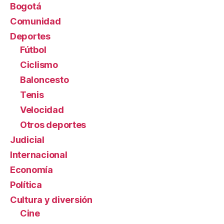
Bogotá
Comunidad
Deportes
Fútbol
Ciclismo
Baloncesto
Tenis
Velocidad
Otros deportes
Judicial
Internacional
Economía
Política
Cultura y diversión
Cine