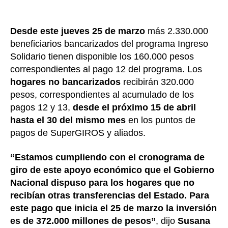
Desde este jueves 25 de marzo
más 2.330.000
beneficiarios bancarizados del programa Ingreso
Solidario tienen disponible los 160.000 pesos
correspondientes al pago 12 del programa. Los
hogares no bancarizados
recibirán 320.000
pesos, correspondientes al acumulado de los
pagos 12 y 13,
desde el próximo 15 de abril
hasta el 30 del mismo mes
en los puntos de
pagos de SuperGIROS y aliados.
“Estamos cumpliendo con el cronograma de
giro de este apoyo económico que el Gobierno
Nacional dispuso para los hogares que no
recibían otras transferencias del Estado. Para
este pago que inicia el 25 de marzo la inversión
es de 372.000 millones de pesos”
, dijo
Susana