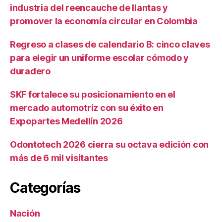
industria del reencauche de llantas y
promover la economía circular en Colombia
Regreso a clases de calendario B: cinco claves
para elegir un uniforme escolar cómodo y
duradero
SKF fortalece su posicionamiento en el
mercado automotriz con su éxito en
Expopartes Medellín 2026
Odontotech 2026 cierra su octava edición con
más de 6 mil visitantes
Categorías
Nación