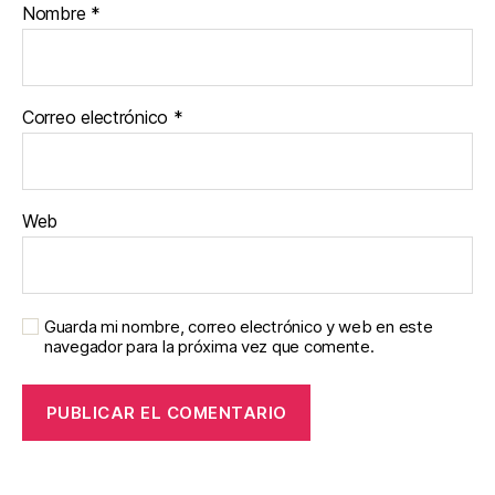
Nombre
*
Correo electrónico
*
Web
Guarda mi nombre, correo electrónico y web en este
navegador para la próxima vez que comente.