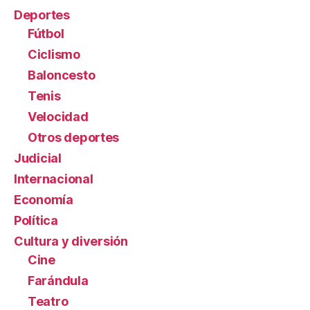
Deportes
Fútbol
Ciclismo
Baloncesto
Tenis
Velocidad
Otros deportes
Judicial
Internacional
Economía
Política
Cultura y diversión
Cine
Farándula
Teatro