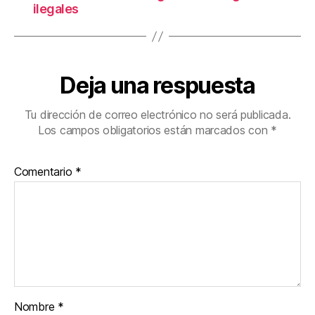
ilegales
Deja una respuesta
Tu dirección de correo electrónico no será publicada.
Los campos obligatorios están marcados con
*
Comentario
*
Nombre
*