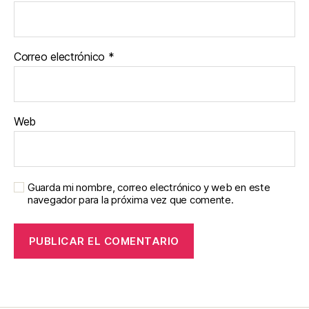
Correo electrónico
*
Web
Guarda mi nombre, correo electrónico y web en este
navegador para la próxima vez que comente.