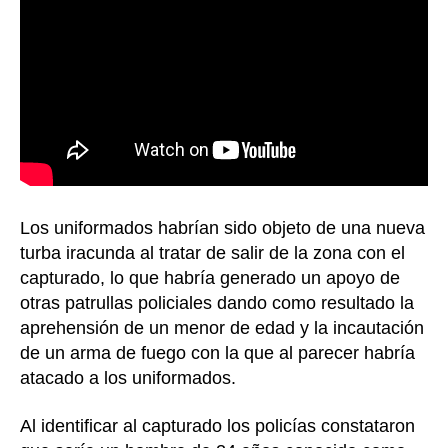
Los uniformados habrían sido objeto de una nueva
turba iracunda al tratar de salir de la zona con el
capturado, lo que habría generado un apoyo de
otras patrullas policiales dando como resultado la
aprehensión de un menor de edad y la incautación
de un arma de fuego con la que al parecer habría
atacado a los uniformados.
Al identificar al capturado los policías constataron