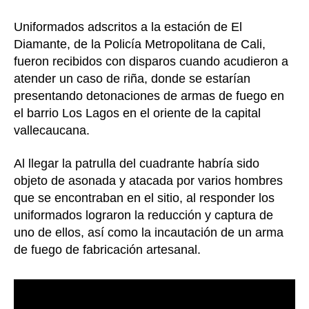
Cali
Uniformados adscritos a la estación de El
Diamante, de la Policía Metropolitana de Cali,
fueron recibidos con disparos cuando acudieron a
atender un caso de riña, donde se estarían
presentando detonaciones de armas de fuego en
el barrio Los Lagos en el oriente de la capital
vallecaucana.
Al llegar la patrulla del cuadrante habría sido
objeto de asonada y atacada por varios hombres
que se encontraban en el sitio, al responder los
uniformados lograron la reducción y captura de
uno de ellos, así como la incautación de un arma
de fuego de fabricación artesanal.