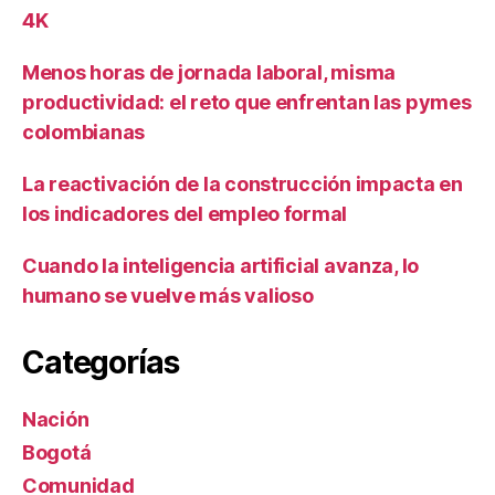
4K
Menos horas de jornada laboral, misma
productividad: el reto que enfrentan las pymes
colombianas
La reactivación de la construcción impacta en
los indicadores del empleo formal
Cuando la inteligencia artificial avanza, lo
humano se vuelve más valioso
Categorías
Nación
Bogotá
Comunidad