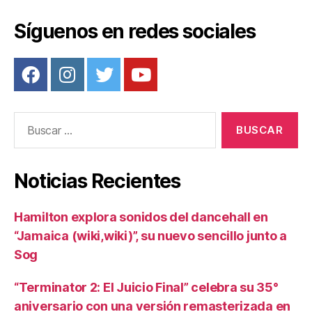
Síguenos en redes sociales
Buscar:
Noticias Recientes
Hamilton explora sonidos del dancehall en
“Jamaica (wiki,wiki)”, su nuevo sencillo junto a
Sog
“Terminator 2: El Juicio Final” celebra su 35°
aniversario con una versión remasterizada en