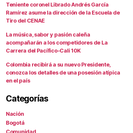
Teniente coronel Librado Andrés García
Ramírez asume la dirección de la Escuela de
Tiro del CENAE
La música, sabor y pasión caleña
acompañarán a los competidores de La
Carrera del Pacífico-Cali 10K
Colombia recibirá a su nuevo Presidente,
conozca los detalles de una posesión atípica
en el país
Categorías
Nación
Bogotá
Comunidad