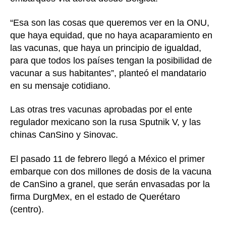
“Esa son las cosas que queremos ver en la ONU,
que haya equidad, que no haya acaparamiento en
las vacunas, que haya un principio de igualdad,
para que todos los países tengan la posibilidad de
vacunar a sus habitantes”, planteó el mandatario
en su mensaje cotidiano.
Las otras tres vacunas aprobadas por el ente
regulador mexicano son la rusa Sputnik V, y las
chinas CanSino y Sinovac.
El pasado 11 de febrero llegó a México el primer
embarque con dos millones de dosis de la vacuna
de CanSino a granel, que serán envasadas por la
firma DurgMex, en el estado de Querétaro
(centro).