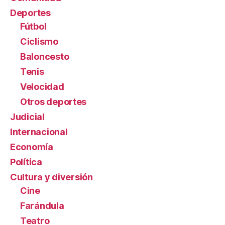
Deportes
Fútbol
Ciclismo
Baloncesto
Tenis
Velocidad
Otros deportes
Judicial
Internacional
Economía
Política
Cultura y diversión
Cine
Farándula
Teatro