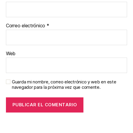
Correo electrónico
*
Web
Guarda mi nombre, correo electrónico y web en este
navegador para la próxima vez que comente.