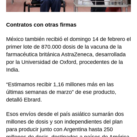
Contratos con otras firmas
México también recibió el domingo 14 de febrero el
primer lote de 870.000 dosis de la vacuna de la
farmacéutica británica AstraZeneca, desarrollada
por la Universidad de Oxford, procedentes de la
India.
“Estimamos recibir 1,16 millones más en las
últimas semanas de marzo” de ese producto,
detalló Ebrard.
Esos envíos desde el país asiático sumarán dos
millones de dosis y son independientes del plan
para producir junto con Argentina hasta 250