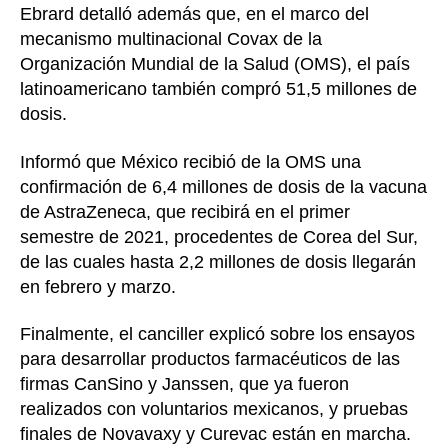
Ebrard detalló además que, en el marco del
mecanismo multinacional Covax de la
Organización Mundial de la Salud (OMS), el país
latinoamericano también compró 51,5 millones de
dosis.
Informó que México recibió de la OMS una
confirmación de 6,4 millones de dosis de la vacuna
de AstraZeneca, que recibirá en el primer
semestre de 2021, procedentes de Corea del Sur,
de las cuales hasta 2,2 millones de dosis llegarán
en febrero y marzo.
Finalmente, el canciller explicó sobre los ensayos
para desarrollar productos farmacéuticos de las
firmas CanSino y Janssen, que ya fueron
realizados con voluntarios mexicanos, y pruebas
finales de Novavaxy y Curevac están en marcha.