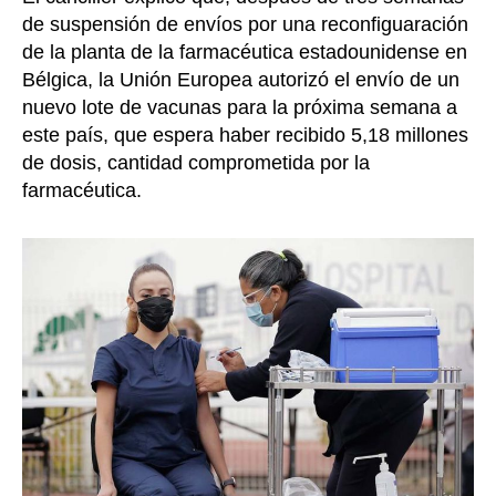
de suspensión de envíos por una reconfiguaración
de la planta de la farmacéutica estadounidense en
Bélgica, la Unión Europea autorizó el envío de un
nuevo lote de vacunas para la próxima semana a
este país, que espera haber recibido 5,18 millones
de dosis, cantidad comprometida por la
farmacéutica.