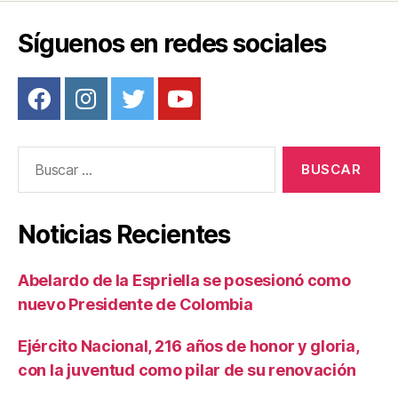
Síguenos en redes sociales
Buscar:
Noticias Recientes
Abelardo de la Espriella se posesionó como
nuevo Presidente de Colombia
Ejército Nacional, 216 años de honor y gloria,
con la juventud como pilar de su renovación