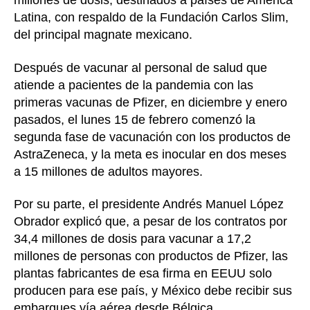
millones de dosis, destinados a países de América
Latina, con respaldo de la Fundación Carlos Slim,
del principal magnate mexicano.
Después de vacunar al personal de salud que
atiende a pacientes de la pandemia con las
primeras vacunas de Pfizer, en diciembre y enero
pasados, el lunes 15 de febrero comenzó la
segunda fase de vacunación con los productos de
AstraZeneca, y la meta es inocular en dos meses
a 15 millones de adultos mayores.
Por su parte, el presidente Andrés Manuel López
Obrador explicó que, a pesar de los contratos por
34,4 millones de dosis para vacunar a 17,2
millones de personas con productos de Pfizer, las
plantas fabricantes de esa firma en EEUU solo
producen para ese país, y México debe recibir sus
embarques vía aérea desde Bélgica.