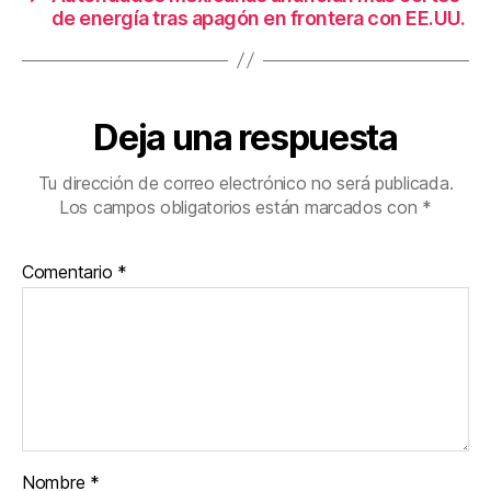
de energía tras apagón en frontera con EE.UU.
Deja una respuesta
Tu dirección de correo electrónico no será publicada.
Los campos obligatorios están marcados con
*
Comentario
*
Nombre
*