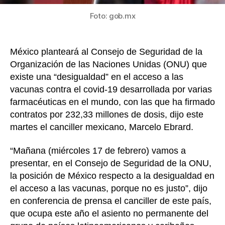
COVI
Foto: gob.mx
19
México planteará al Consejo de Seguridad de la
Organización de las Naciones Unidas (ONU) que
existe una “desigualdad” en el acceso a las
vacunas contra el covid-19 desarrollada por varias
farmacéuticas en el mundo, con las que ha firmado
contratos por 232,33 millones de dosis, dijo este
martes el canciller mexicano, Marcelo Ebrard.
“Mañana (miércoles 17 de febrero) vamos a
presentar, en el Consejo de Seguridad de la ONU,
la posición de México respecto a la desigualdad en
el acceso a las vacunas, porque no es justo”, dijo
en conferencia de prensa el canciller de este país,
que ocupa este año el asiento no permanente del