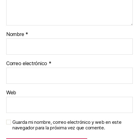
Nombre
*
Correo electrónico
*
Web
Guarda mi nombre, correo electrónico y web en este
navegador para la próxima vez que comente.