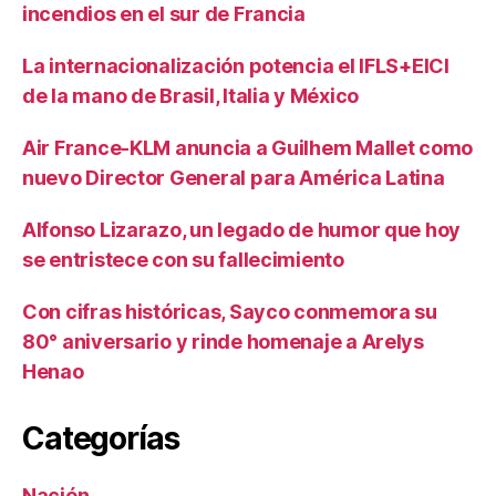
incendios en el sur de Francia
La internacionalización potencia el IFLS+EICI
de la mano de Brasil, Italia y México
Air France-KLM anuncia a Guilhem Mallet como
nuevo Director General para América Latina
Alfonso Lizarazo, un legado de humor que hoy
se entristece con su fallecimiento
Con cifras históricas, Sayco conmemora su
80° aniversario y rinde homenaje a Arelys
Henao
Categorías
Nación