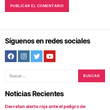
Síguenos en redes sociales
Buscar:
Noticias Recientes
Decretan alerta roja ante el peligro de