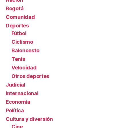
Bogotá
Comunidad
Deportes
Fútbol
Ciclismo
Baloncesto
Tenis
Velocidad
Otros deportes
Judicial
Internacional
Economía
Política
Cultura y diversión
Cine