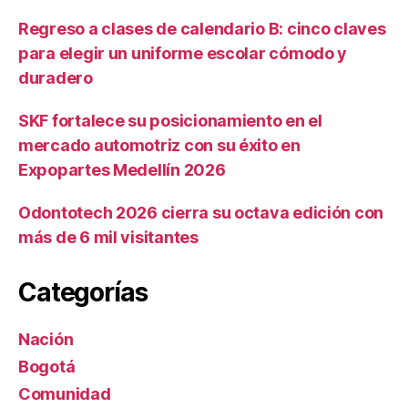
Regreso a clases de calendario B: cinco claves
para elegir un uniforme escolar cómodo y
duradero
SKF fortalece su posicionamiento en el
mercado automotriz con su éxito en
Expopartes Medellín 2026
Odontotech 2026 cierra su octava edición con
más de 6 mil visitantes
Categorías
Nación
Bogotá
Comunidad