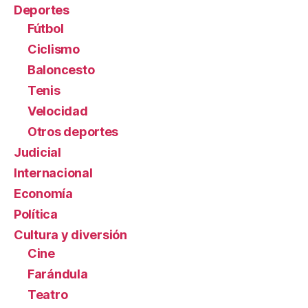
Deportes
Fútbol
Ciclismo
Baloncesto
Tenis
Velocidad
Otros deportes
Judicial
Internacional
Economía
Política
Cultura y diversión
Cine
Farándula
Teatro