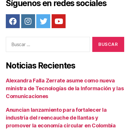
Síguenos en redes sociales
k
Buscar:
Noticias Recientes
Alexandra Falla Zerrate asume como nueva
ministra de Tecnologías de la Información y las
Comunicaciones
Anuncian lanzamiento para fortalecer la
industria del reencauche de llantas y
promover la economía circular en Colombia