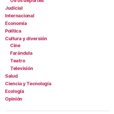
Otros deportes
Judicial
Internacional
Economía
Política
Cultura y diversión
Cine
Farándula
Teatro
Televisión
Salud
Ciencia y Tecnología
Ecología
Opinión