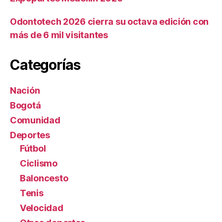
Odontotech 2026 cierra su octava edición con
más de 6 mil visitantes
Categorías
Nación
Bogotá
Comunidad
Deportes
Fútbol
Ciclismo
Baloncesto
Tenis
Velocidad