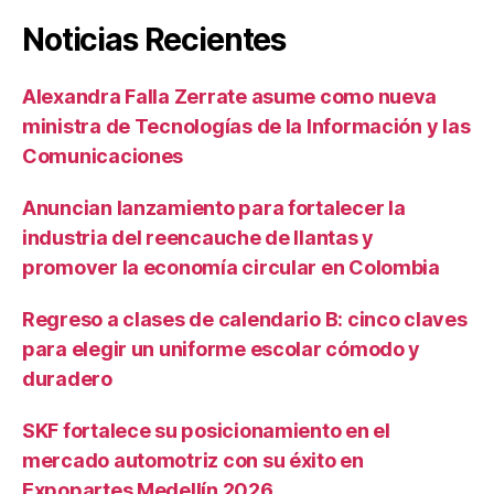
Noticias Recientes
Alexandra Falla Zerrate asume como nueva
ministra de Tecnologías de la Información y las
Comunicaciones
Anuncian lanzamiento para fortalecer la
industria del reencauche de llantas y
promover la economía circular en Colombia
Regreso a clases de calendario B: cinco claves
para elegir un uniforme escolar cómodo y
duradero
SKF fortalece su posicionamiento en el
mercado automotriz con su éxito en
Expopartes Medellín 2026