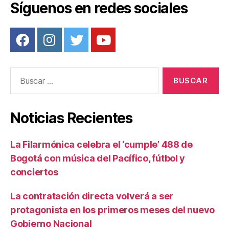
Síguenos en redes sociales
k
Buscar:
Noticias Recientes
La Filarmónica celebra el ‘cumple’ 488 de
Bogotá con música del Pacífico, fútbol y
conciertos
La contratación directa volverá a ser
protagonista en los primeros meses del nuevo
Gobierno Nacional