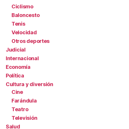
Ciclismo
Baloncesto
Tenis
Velocidad
Otros deportes
Judicial
Internacional
Economía
Política
Cultura y diversión
Cine
Farándula
Teatro
Televisión
Salud