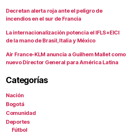
Decretan alerta roja ante el peligro de
incendios en el sur de Francia
La internacionalización potencia el IFLS+EICI
de la mano de Brasil, Italia y México
Air France-KLM anuncia a Guilhem Mallet como
nuevo Director General para América Latina
Categorías
Nación
Bogotá
Comunidad
Deportes
Fútbol