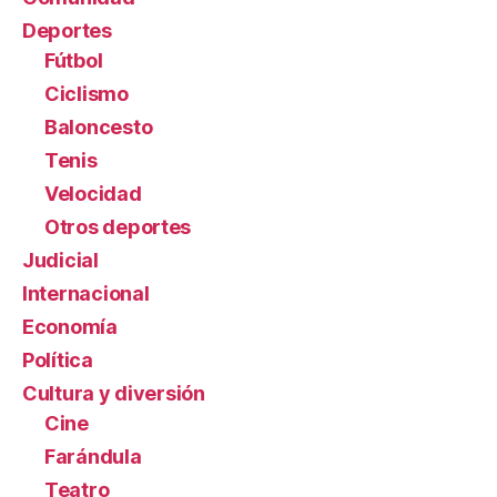
Deportes
Fútbol
Ciclismo
Baloncesto
Tenis
Velocidad
Otros deportes
Judicial
Internacional
Economía
Política
Cultura y diversión
Cine
Farándula
Teatro