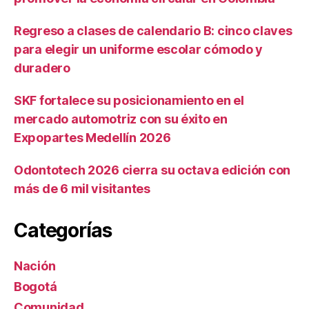
Regreso a clases de calendario B: cinco claves
para elegir un uniforme escolar cómodo y
duradero
SKF fortalece su posicionamiento en el
mercado automotriz con su éxito en
Expopartes Medellín 2026
Odontotech 2026 cierra su octava edición con
más de 6 mil visitantes
Categorías
Nación
Bogotá
Comunidad