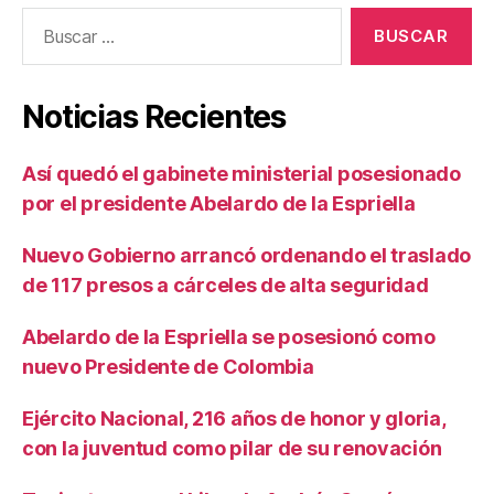
Buscar:
Noticias Recientes
Así quedó el gabinete ministerial posesionado
por el presidente Abelardo de la Espriella
Nuevo Gobierno arrancó ordenando el traslado
de 117 presos a cárceles de alta seguridad
Abelardo de la Espriella se posesionó como
nuevo Presidente de Colombia
Ejército Nacional, 216 años de honor y gloria,
con la juventud como pilar de su renovación