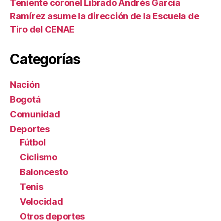
Teniente coronel Librado Andrés García
Ramírez asume la dirección de la Escuela de
Tiro del CENAE
Categorías
Nación
Bogotá
Comunidad
Deportes
Fútbol
Ciclismo
Baloncesto
Tenis
Velocidad
Otros deportes