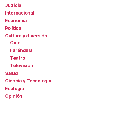
Judicial
Internacional
Economía
Política
Cultura y diversión
Cine
Farándula
Teatro
Televisión
Salud
Ciencia y Tecnología
Ecología
Opinión