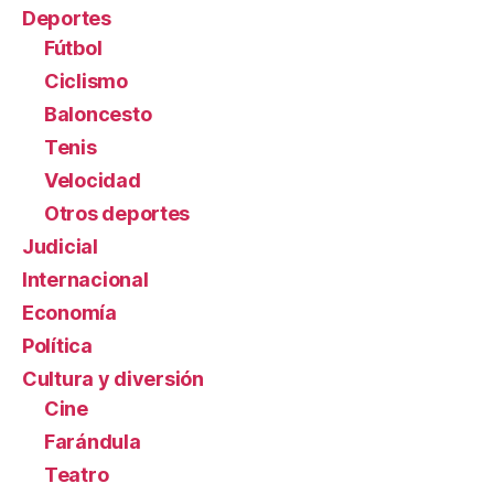
Deportes
Fútbol
Ciclismo
Baloncesto
Tenis
Velocidad
Otros deportes
Judicial
Internacional
Economía
Política
Cultura y diversión
Cine
Farándula
Teatro