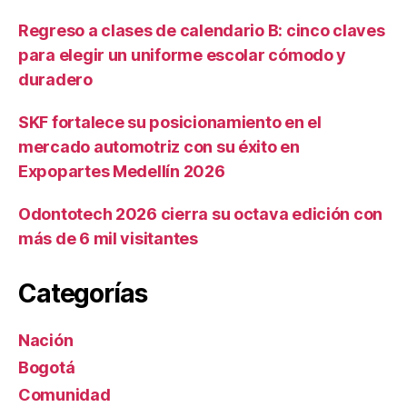
Regreso a clases de calendario B: cinco claves
para elegir un uniforme escolar cómodo y
duradero
SKF fortalece su posicionamiento en el
mercado automotriz con su éxito en
Expopartes Medellín 2026
Odontotech 2026 cierra su octava edición con
más de 6 mil visitantes
Categorías
Nación
Bogotá
Comunidad