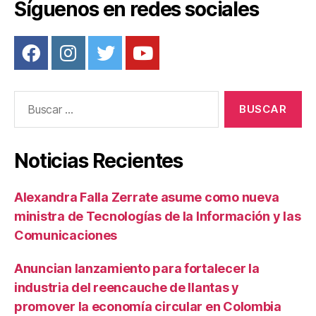
Síguenos en redes sociales
Buscar:
Noticias Recientes
Alexandra Falla Zerrate asume como nueva
ministra de Tecnologías de la Información y las
Comunicaciones
Anuncian lanzamiento para fortalecer la
industria del reencauche de llantas y
promover la economía circular en Colombia