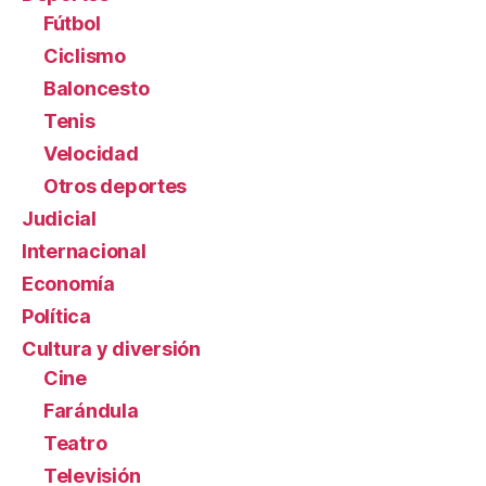
Fútbol
Ciclismo
Baloncesto
Tenis
Velocidad
Otros deportes
Judicial
Internacional
Economía
Política
Cultura y diversión
Cine
Farándula
Teatro
Televisión