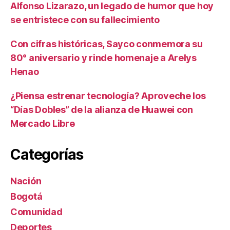
Alfonso Lizarazo, un legado de humor que hoy
se entristece con su fallecimiento
Con cifras históricas, Sayco conmemora su
80° aniversario y rinde homenaje a Arelys
Henao
¿Piensa estrenar tecnología? Aproveche los
“Días Dobles” de la alianza de Huawei con
Mercado Libre
Categorías
Nación
Bogotá
Comunidad
Deportes