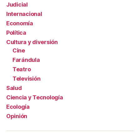
Judicial
Internacional
Economía
Política
Cultura y diversión
Cine
Farándula
Teatro
Televisión
Salud
Ciencia y Tecnología
Ecología
Opinión