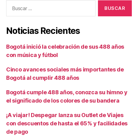
Buscar:
Noticias Recientes
Bogotá inició la celebración de sus 488 años
con música y fútbol
Cinco avances sociales más importantes de
Bogotá al cumplir 488 años
Bogotá cumple 488 años, conozca su himno y
el significado de los colores de su bandera
¡A viajar! Despegar lanza su Outlet de Viajes
con descuentos de hasta el 65% y facilidades
de pago