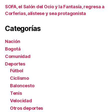
SOFA, el Salón del Ocio y la Fantasía, regresa a
Corferias, alístese y sea protagonista
Categorías
Nación
Bogotá
Comunidad
Deportes
Fútbol
Ciclismo
Baloncesto
Tenis
Velocidad
Otros deportes