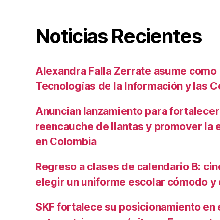
Noticias Recientes
Alexandra Falla Zerrate asume como 
Tecnologías de la Información y las
Anuncian lanzamiento para fortalecer 
reencauche de llantas y promover la 
en Colombia
Regreso a clases de calendario B: cin
elegir un uniforme escolar cómodo y
SKF fortalece su posicionamiento en