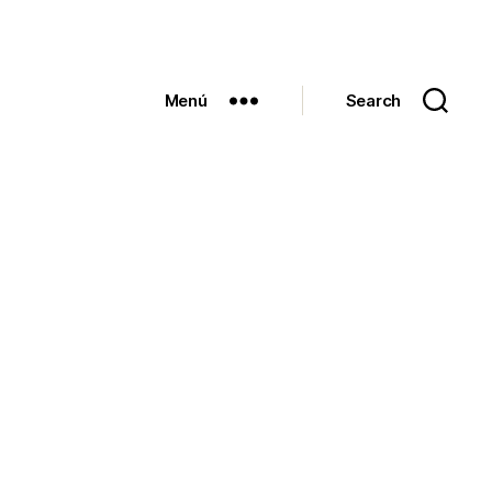
Menú
Search