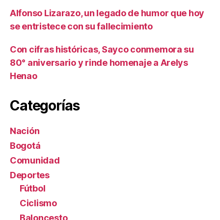
Alfonso Lizarazo, un legado de humor que hoy
se entristece con su fallecimiento
Con cifras históricas, Sayco conmemora su
80° aniversario y rinde homenaje a Arelys
Henao
Categorías
Nación
Bogotá
Comunidad
Deportes
Fútbol
Ciclismo
Baloncesto