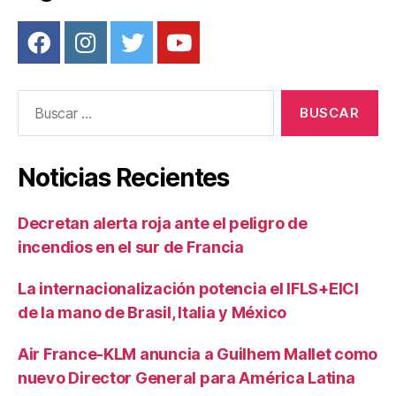
Buscar:
Noticias Recientes
Decretan alerta roja ante el peligro de
incendios en el sur de Francia
La internacionalización potencia el IFLS+EICI
de la mano de Brasil, Italia y México
Air France-KLM anuncia a Guilhem Mallet como
nuevo Director General para América Latina