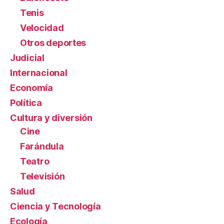
Tenis
Velocidad
Otros deportes
Judicial
Internacional
Economía
Política
Cultura y diversión
Cine
Farándula
Teatro
Televisión
Salud
Ciencia y Tecnología
Ecología