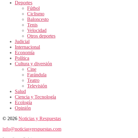
Deportes
Fútbol
Ciclismo
Baloncesto
Tenis
Velocidad
Otros deportes
Judicial
Internacional
Economía
Política
Cultura y diversión
Cine
Farándula
Teatro
Televisión
Salud
Ciencia y Tecnología
Ecología
Opinión
© 2026
Noticias y Respuestas
info@noticiasyrespuestas.com