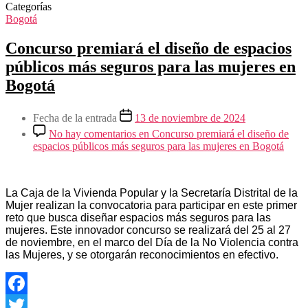
Categorías
Bogotá
Concurso premiará el diseño de espacios
públicos más seguros para las mujeres en
Bogotá
Fecha de la entrada
13 de noviembre de 2024
No hay comentarios
en Concurso premiará el diseño de
espacios públicos más seguros para las mujeres en Bogotá
La Caja de la Vivienda Popular y la Secretaría Distrital de la
Mujer realizan la convocatoria para participar en este primer
reto que busca diseñar espacios más seguros para las
mujeres. Este innovador concurso se realizará del 25 al 27
de noviembre, en el marco del Día de la No Violencia contra
las Mujeres, y se otorgarán reconocimientos en efectivo.
Facebook