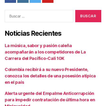
Buscar:
Noticias Recientes
La música, sabor y pasión caleña
acompañarán a los competidores de La
Carrera del Pacífico-Cali 10K
Colombia recibirá a su nuevo Presidente,
conozca los detalles de una posesión atípica
en el país
Alerta urgente del Empalme Anticorrupción
para impedir contratación de última hora en