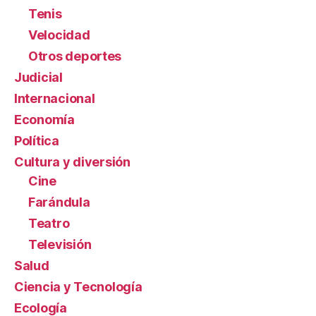
Tenis
Velocidad
Otros deportes
Judicial
Internacional
Economía
Política
Cultura y diversión
Cine
Farándula
Teatro
Televisión
Salud
Ciencia y Tecnología
Ecología