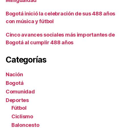
MinIgualdad
Bogotá inició la celebración de sus 488 años
con música y fútbol
Cinco avances sociales más importantes de
Bogotá al cumplir 488 años
Categorías
Nación
Bogotá
Comunidad
Deportes
Fútbol
Ciclismo
Baloncesto