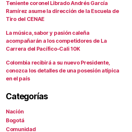
Teniente coronel Librado Andrés García
Ramírez asume la dirección de la Escuela de
Tiro del CENAE
La música, sabor y pasión caleña
acompañarán a los competidores de La
Carrera del Pacífico-Cali 10K
Colombia recibirá a su nuevo Presidente,
conozca los detalles de una posesión atípica
en el país
Categorías
Nación
Bogotá
Comunidad