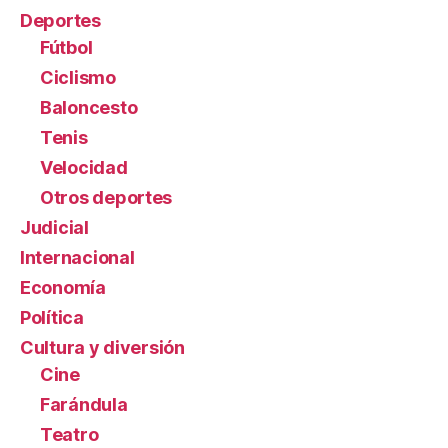
Deportes
Fútbol
Ciclismo
Baloncesto
Tenis
Velocidad
Otros deportes
Judicial
Internacional
Economía
Política
Cultura y diversión
Cine
Farándula
Teatro