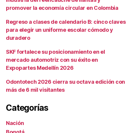
promover la economía circular en Colombia
Regreso a clases de calendario B: cinco claves
para elegir un uniforme escolar cómodo y
duradero
SKF fortalece su posicionamiento en el
mercado automotriz con su éxito en
Expopartes Medellín 2026
Odontotech 2026 cierra su octava edición con
más de 6 mil visitantes
Categorías
Nación
Bogotá