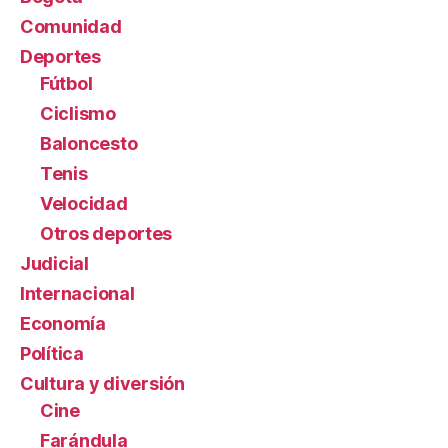
Comunidad
Deportes
Fútbol
Ciclismo
Baloncesto
Tenis
Velocidad
Otros deportes
Judicial
Internacional
Economía
Política
Cultura y diversión
Cine
Farándula