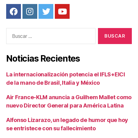
Buscar:
Noticias Recientes
La internacionalización potencia el IFLS+EICI
de la mano de Brasil, Italia y México
Air France-KLM anuncia a Guilhem Mallet como
nuevo Director General para América Latina
Alfonso Lizarazo, un legado de humor que hoy
se entristece con su fallecimiento