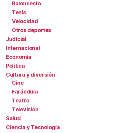
Baloncesto
Tenis
Velocidad
Otros deportes
Judicial
Internacional
Economía
Política
Cultura y diversión
Cine
Farándula
Teatro
Televisión
Salud
Ciencia y Tecnología