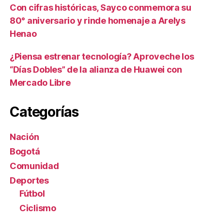
Con cifras históricas, Sayco conmemora su
80° aniversario y rinde homenaje a Arelys
Henao
¿Piensa estrenar tecnología? Aproveche los
“Días Dobles” de la alianza de Huawei con
Mercado Libre
Categorías
Nación
Bogotá
Comunidad
Deportes
Fútbol
Ciclismo