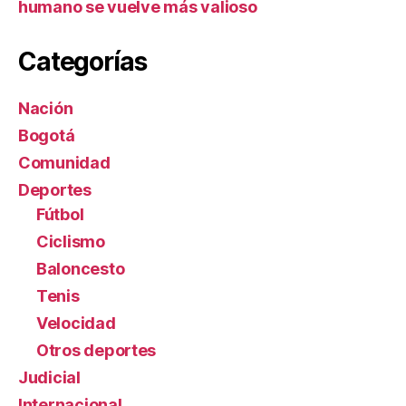
humano se vuelve más valioso
Categorías
Nación
Bogotá
Comunidad
Deportes
Fútbol
Ciclismo
Baloncesto
Tenis
Velocidad
Otros deportes
Judicial
Internacional