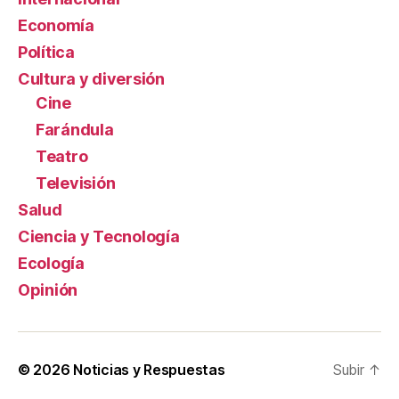
Economía
Política
Cultura y diversión
Cine
Farándula
Teatro
Televisión
Salud
Ciencia y Tecnología
Ecología
Opinión
© 2026
Noticias y Respuestas
Subir
↑