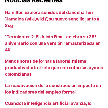
Hamilton explora sonidos del dancehall en
“Jamaica (wiki,wiki)”, su nuevo sencillo junto a
Sog
“Terminator 2: El Juicio Final” celebra su 35°
aniversario con una versión remasterizada en
4K
Menos horas de jornada laboral, misma
productividad: el reto que enfrentan las pymes
colombianas
La reactivación de la construcción impacta en
los indicadores del empleo formal
Cuando la inteligencia artificial avanza, lo