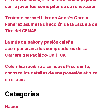
con la juventud como pilar de su renovación
Teniente coronel Librado Andrés García
Ramírez asume la dirección de la Escuela de
Tiro del CENAE
La música, sabor y pasión caleña
acompañarán a los competidores de La
Carrera del Pacífico-Cali 10K
Colombia recibirá a su nuevo Presidente,
conozca los detalles de una posesión atípica
en el país
Categorías
Nación