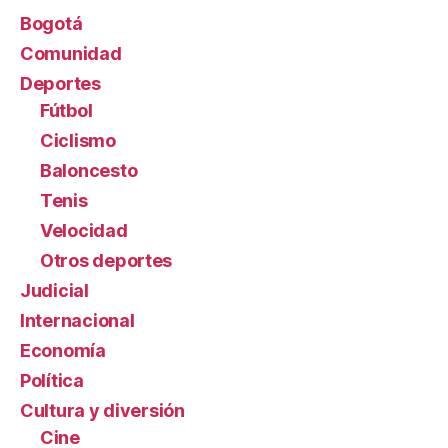
Bogotá
Comunidad
Deportes
Fútbol
Ciclismo
Baloncesto
Tenis
Velocidad
Otros deportes
Judicial
Internacional
Economía
Política
Cultura y diversión
Cine