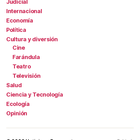
Judicial
Internacional
Economía
Política
Cultura y diversión
Cine
Farándula
Teatro
Televisión
Salud
Ciencia y Tecnología
Ecología
Opinión