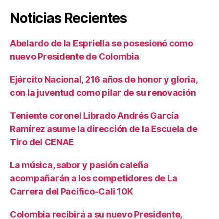
Noticias Recientes
Abelardo de la Espriella se posesionó como
nuevo Presidente de Colombia
Ejército Nacional, 216 años de honor y gloria,
con la juventud como pilar de su renovación
Teniente coronel Librado Andrés García
Ramírez asume la dirección de la Escuela de
Tiro del CENAE
La música, sabor y pasión caleña
acompañarán a los competidores de La
Carrera del Pacífico-Cali 10K
Colombia recibirá a su nuevo Presidente,