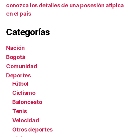
conozca los detalles de una posesión atípica
en el país
Categorías
Nación
Bogotá
Comunidad
Deportes
Fútbol
Ciclismo
Baloncesto
Tenis
Velocidad
Otros deportes