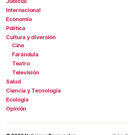
Judicial
Internacional
Economía
Política
Cultura y diversión
Cine
Farándula
Teatro
Televisión
Salud
Ciencia y Tecnología
Ecología
Opinión