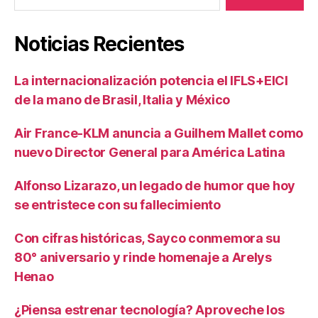
Noticias Recientes
La internacionalización potencia el IFLS+EICI
de la mano de Brasil, Italia y México
Air France-KLM anuncia a Guilhem Mallet como
nuevo Director General para América Latina
Alfonso Lizarazo, un legado de humor que hoy
se entristece con su fallecimiento
Con cifras históricas, Sayco conmemora su
80° aniversario y rinde homenaje a Arelys
Henao
¿Piensa estrenar tecnología? Aproveche los