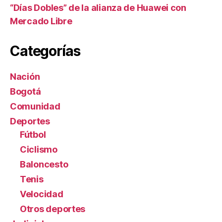
“Días Dobles” de la alianza de Huawei con
Mercado Libre
Categorías
Nación
Bogotá
Comunidad
Deportes
Fútbol
Ciclismo
Baloncesto
Tenis
Velocidad
Otros deportes