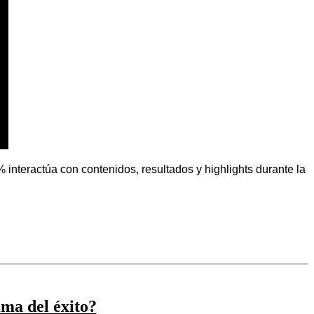
 interactúa con contenidos, resultados y highlights durante la
ima del éxito?