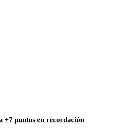
ta +7 puntos en recordación