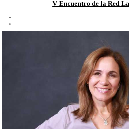
V Encuentro de la Red La