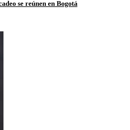
cadeo se reúnen en Bogotá