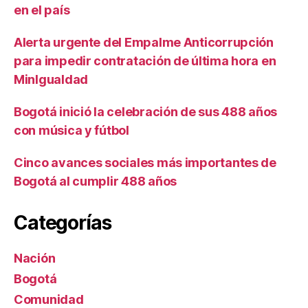
en el país
Alerta urgente del Empalme Anticorrupción
para impedir contratación de última hora en
MinIgualdad
Bogotá inició la celebración de sus 488 años
con música y fútbol
Cinco avances sociales más importantes de
Bogotá al cumplir 488 años
Categorías
Nación
Bogotá
Comunidad