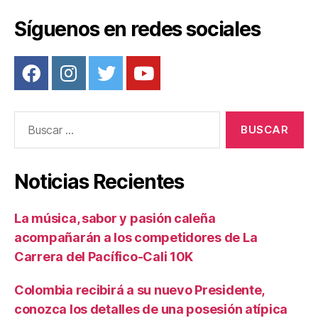
k
Síguenos en redes sociales
Buscar:
Noticias Recientes
La música, sabor y pasión caleña
acompañarán a los competidores de La
Carrera del Pacífico-Cali 10K
Colombia recibirá a su nuevo Presidente,
conozca los detalles de una posesión atípica