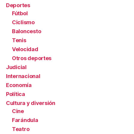
Deportes
Fútbol
Ciclismo
Baloncesto
Tenis
Velocidad
Otros deportes
Judicial
Internacional
Economía
Política
Cultura y diversión
Cine
Farándula
Teatro