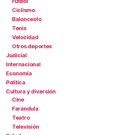
Fútbol
Ciclismo
Baloncesto
Tenis
Velocidad
Otros deportes
Judicial
Internacional
Economía
Política
Cultura y diversión
Cine
Farándula
Teatro
Televisión