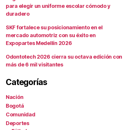
para elegir un uniforme escolar cómodo y
duradero
SKF fortalece su posicionamiento en el
mercado automotriz con su éxito en
Expopartes Medellín 2026
Odontotech 2026 cierra su octava edición con
más de 6 mil visitantes
Categorías
Nación
Bogotá
Comunidad
Deportes