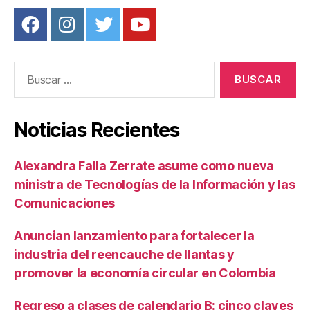
Buscar:
Noticias Recientes
Alexandra Falla Zerrate asume como nueva
ministra de Tecnologías de la Información y las
Comunicaciones
Anuncian lanzamiento para fortalecer la
industria del reencauche de llantas y
promover la economía circular en Colombia
Regreso a clases de calendario B: cinco claves