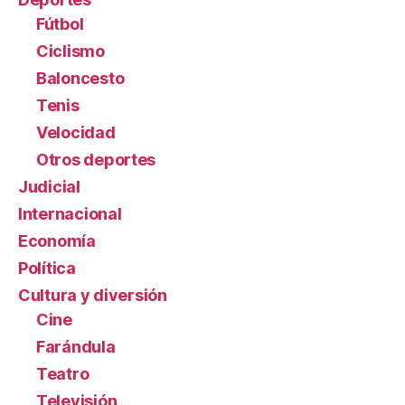
Fútbol
Ciclismo
Baloncesto
Tenis
Velocidad
Otros deportes
Judicial
Internacional
Economía
Política
Cultura y diversión
Cine
Farándula
Teatro
Televisión