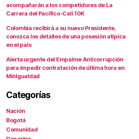
acompañarán a los competidores de La
Carrera del Pacífico-Cali 10K
Colombia recibirá a su nuevo Presidente,
conozca los detalles de una posesión atípica
en el país
Alerta urgente del Empalme Anticorrupción
para impedir contratación de última hora en
MinIgualdad
Categorías
Nación
Bogotá
Comunidad
Deportes