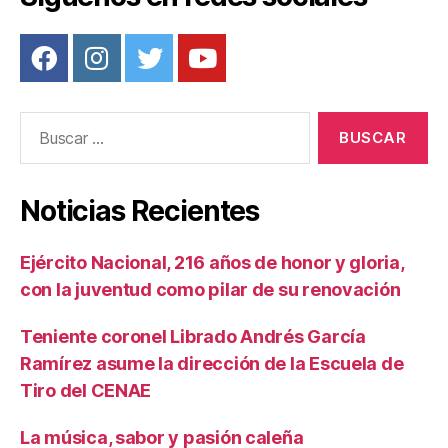
Buscar:
Noticias Recientes
Ejército Nacional, 216 años de honor y gloria,
con la juventud como pilar de su renovación
Teniente coronel Librado Andrés García
Ramírez asume la dirección de la Escuela de
Tiro del CENAE
La música, sabor y pasión caleña