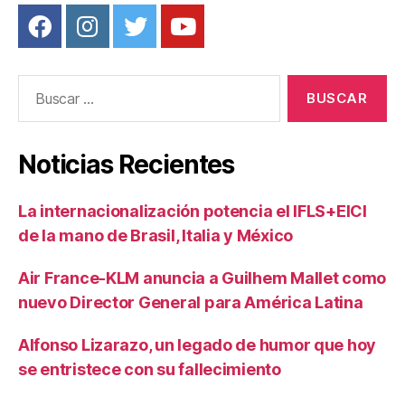
Buscar:
Noticias Recientes
La internacionalización potencia el IFLS+EICI
de la mano de Brasil, Italia y México
Air France-KLM anuncia a Guilhem Mallet como
nuevo Director General para América Latina
Alfonso Lizarazo, un legado de humor que hoy
se entristece con su fallecimiento