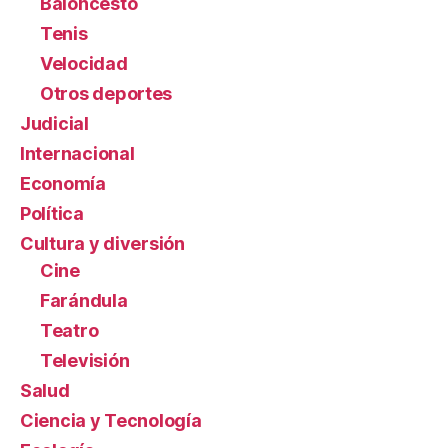
Baloncesto
Tenis
Velocidad
Otros deportes
Judicial
Internacional
Economía
Política
Cultura y diversión
Cine
Farándula
Teatro
Televisión
Salud
Ciencia y Tecnología