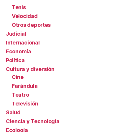
Tenis
Velocidad
Otros deportes
Judicial
Internacional
Economía
Política
Cultura y diversión
Cine
Farándula
Teatro
Televisión
Salud
Ciencia y Tecnología
Ecología