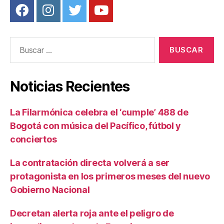
Buscar:
Noticias Recientes
La Filarmónica celebra el ‘cumple’ 488 de
Bogotá con música del Pacífico, fútbol y
conciertos
La contratación directa volverá a ser
protagonista en los primeros meses del nuevo
Gobierno Nacional
Decretan alerta roja ante el peligro de