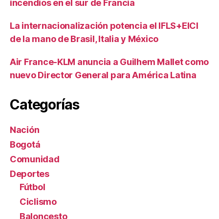
incendios en el sur de Francia
La internacionalización potencia el IFLS+EICI
de la mano de Brasil, Italia y México
Air France-KLM anuncia a Guilhem Mallet como
nuevo Director General para América Latina
Categorías
Nación
Bogotá
Comunidad
Deportes
Fútbol
Ciclismo
Baloncesto