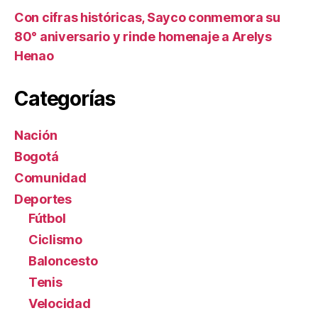
Con cifras históricas, Sayco conmemora su
80° aniversario y rinde homenaje a Arelys
Henao
Categorías
Nación
Bogotá
Comunidad
Deportes
Fútbol
Ciclismo
Baloncesto
Tenis
Velocidad