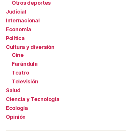
Otros deportes
Judicial
Internacional
Economía
Política
Cultura y diversión
Cine
Farándula
Teatro
Televisión
Salud
Ciencia y Tecnología
Ecología
Opinión