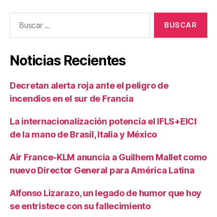
Buscar:
Noticias Recientes
Decretan alerta roja ante el peligro de
incendios en el sur de Francia
La internacionalización potencia el IFLS+EICI
de la mano de Brasil, Italia y México
Air France-KLM anuncia a Guilhem Mallet como
nuevo Director General para América Latina
Alfonso Lizarazo, un legado de humor que hoy
se entristece con su fallecimiento