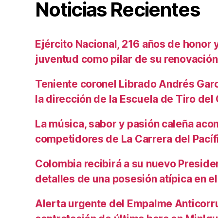
Noticias Recientes
Ejército Nacional, 216 años de honor y 
juventud como pilar de su renovación
Teniente coronel Librado Andrés Gar
la dirección de la Escuela de Tiro de
La música, sabor y pasión caleña aco
competidores de La Carrera del Pacíf
Colombia recibirá a su nuevo Preside
detalles de una posesión atípica en el
Alerta urgente del Empalme Anticorr