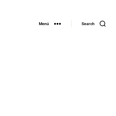
Menú
Search