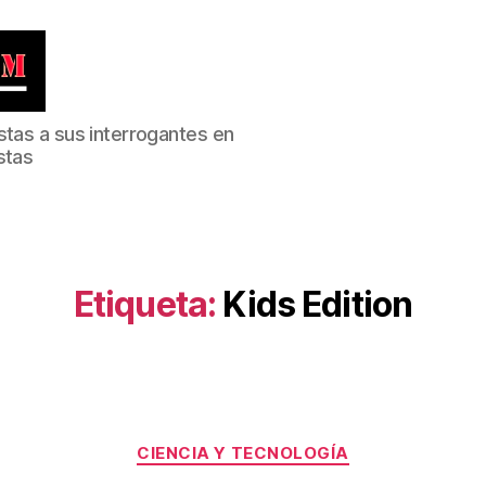
stas a sus interrogantes en
stas
Etiqueta:
Kids Edition
Categorías
CIENCIA Y TECNOLOGÍA