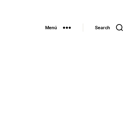
Menú
Search