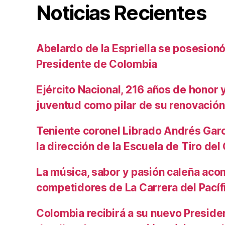
Noticias Recientes
Abelardo de la Espriella se posesio
Presidente de Colombia
Ejército Nacional, 216 años de honor y 
juventud como pilar de su renovación
Teniente coronel Librado Andrés Gar
la dirección de la Escuela de Tiro de
La música, sabor y pasión caleña aco
competidores de La Carrera del Pacíf
Colombia recibirá a su nuevo Preside