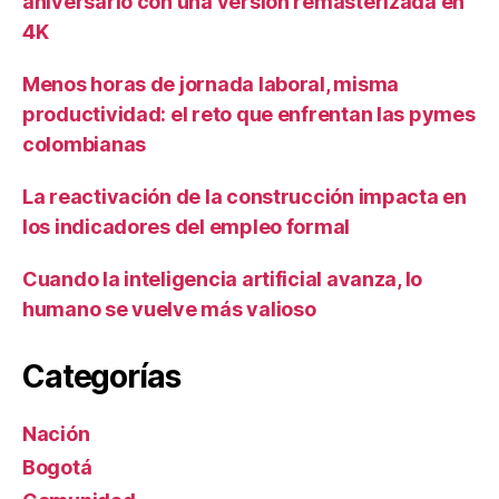
aniversario con una versión remasterizada en
4K
Menos horas de jornada laboral, misma
productividad: el reto que enfrentan las pymes
colombianas
La reactivación de la construcción impacta en
los indicadores del empleo formal
Cuando la inteligencia artificial avanza, lo
humano se vuelve más valioso
Categorías
Nación
Bogotá