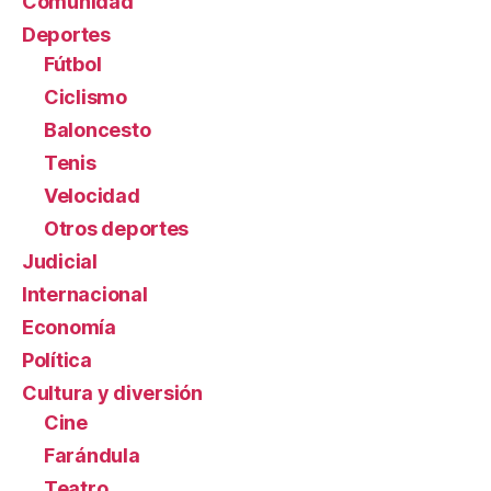
Comunidad
Deportes
Fútbol
Ciclismo
Baloncesto
Tenis
Velocidad
Otros deportes
Judicial
Internacional
Economía
Política
Cultura y diversión
Cine
Farándula
Teatro