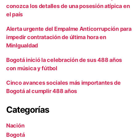
conozca los detalles de una posesión atípica en
el país
Alerta urgente del Empalme Anticorrupción para
impedir contratación de última hora en
MinIgualdad
Bogotá inició la celebración de sus 488 años
con música y fútbol
Cinco avances sociales más importantes de
Bogotá al cumplir 488 años
Categorías
Nación
Bogotá