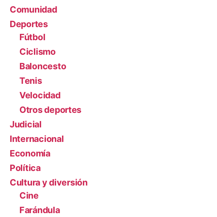
Comunidad
Deportes
Fútbol
Ciclismo
Baloncesto
Tenis
Velocidad
Otros deportes
Judicial
Internacional
Economía
Política
Cultura y diversión
Cine
Farándula