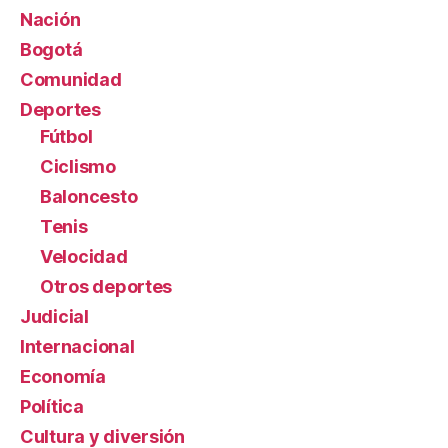
Nación
Bogotá
Comunidad
Deportes
Fútbol
Ciclismo
Baloncesto
Tenis
Velocidad
Otros deportes
Judicial
Internacional
Economía
Política
Cultura y diversión