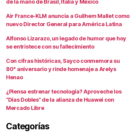
de la mano de Brasil, Italia y México
Air France-KLM anuncia a Guilhem Mallet como
nuevo Director General para América Latina
Alfonso Lizarazo, un legado de humor que hoy
se entristece con su fallecimiento
Con cifras históricas, Sayco conmemora su
80° aniversario y rinde homenaje a Arelys
Henao
¿Piensa estrenar tecnología? Aproveche los
“Días Dobles” de la alianza de Huawei con
Mercado Libre
Categorías