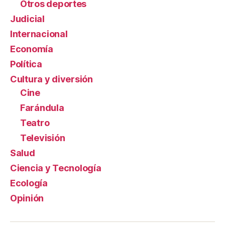
Otros deportes
Judicial
Internacional
Economía
Política
Cultura y diversión
Cine
Farándula
Teatro
Televisión
Salud
Ciencia y Tecnología
Ecología
Opinión