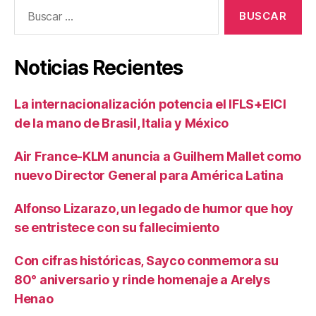
Buscar:
Noticias Recientes
La internacionalización potencia el IFLS+EICI
de la mano de Brasil, Italia y México
Air France-KLM anuncia a Guilhem Mallet como
nuevo Director General para América Latina
Alfonso Lizarazo, un legado de humor que hoy
se entristece con su fallecimiento
Con cifras históricas, Sayco conmemora su
80° aniversario y rinde homenaje a Arelys
Henao