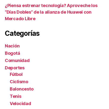
¿Piensa estrenar tecnología? Aproveche los
“Días Dobles” de la alianza de Huawei con
Mercado Libre
Categorías
Nación
Bogotá
Comunidad
Deportes
Fútbol
Ciclismo
Baloncesto
Tenis
Velocidad