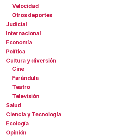
Velocidad
Otros deportes
Judicial
Internacional
Economía
Política
Cultura y diversión
Cine
Farándula
Teatro
Televisión
Salud
Ciencia y Tecnología
Ecología
Opinión