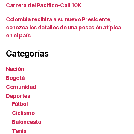
Carrera del Pacífico-Cali 10K
Colombia recibirá a su nuevo Presidente,
conozca los detalles de una posesión atípica
en el país
Categorías
Nación
Bogotá
Comunidad
Deportes
Fútbol
Ciclismo
Baloncesto
Tenis