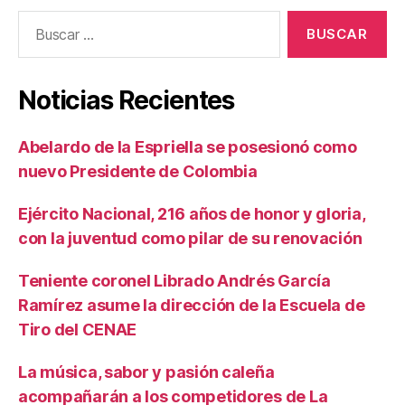
Buscar:
Noticias Recientes
Abelardo de la Espriella se posesionó como
nuevo Presidente de Colombia
Ejército Nacional, 216 años de honor y gloria,
con la juventud como pilar de su renovación
Teniente coronel Librado Andrés García
Ramírez asume la dirección de la Escuela de
Tiro del CENAE
La música, sabor y pasión caleña
acompañarán a los competidores de La