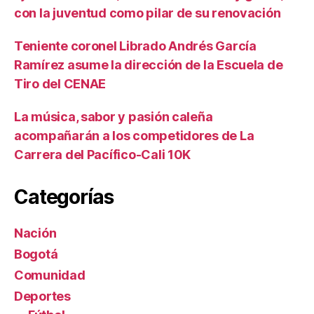
con la juventud como pilar de su renovación
Teniente coronel Librado Andrés García
Ramírez asume la dirección de la Escuela de
Tiro del CENAE
La música, sabor y pasión caleña
acompañarán a los competidores de La
Carrera del Pacífico-Cali 10K
Categorías
Nación
Bogotá
Comunidad
Deportes