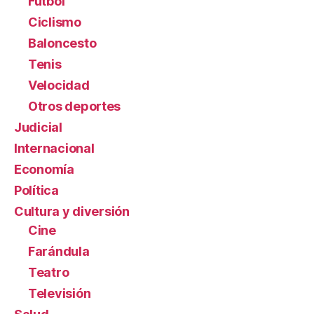
Fútbol
Ciclismo
Baloncesto
Tenis
Velocidad
Otros deportes
Judicial
Internacional
Economía
Política
Cultura y diversión
Cine
Farándula
Teatro
Televisión