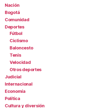
Nación
Bogotá
Comunidad
Deportes
Fútbol
Ciclismo
Baloncesto
Tenis
Velocidad
Otros deportes
Judicial
Internacional
Economía
Política
Cultura y diversión