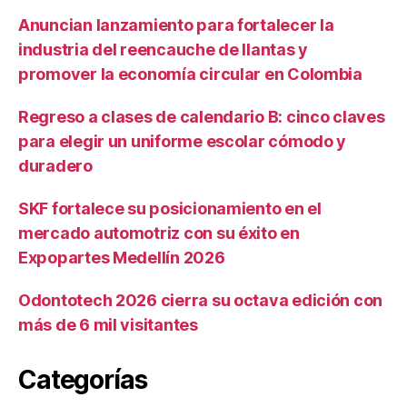
Anuncian lanzamiento para fortalecer la
industria del reencauche de llantas y
promover la economía circular en Colombia
Regreso a clases de calendario B: cinco claves
para elegir un uniforme escolar cómodo y
duradero
SKF fortalece su posicionamiento en el
mercado automotriz con su éxito en
Expopartes Medellín 2026
Odontotech 2026 cierra su octava edición con
más de 6 mil visitantes
Categorías