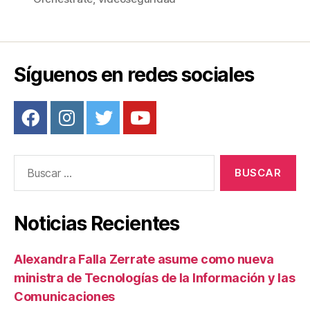
o
k
Síguenos en redes sociales
Buscar:
Noticias Recientes
Alexandra Falla Zerrate asume como nueva
ministra de Tecnologías de la Información y las
Comunicaciones