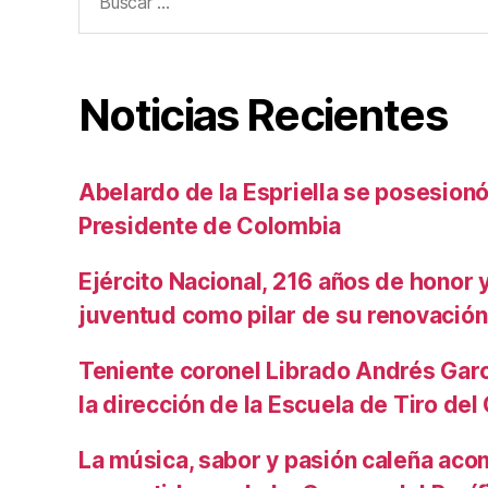
Noticias Recientes
Abelardo de la Espriella se posesio
Presidente de Colombia
Ejército Nacional, 216 años de honor y 
juventud como pilar de su renovación
Teniente coronel Librado Andrés Gar
la dirección de la Escuela de Tiro de
La música, sabor y pasión caleña aco