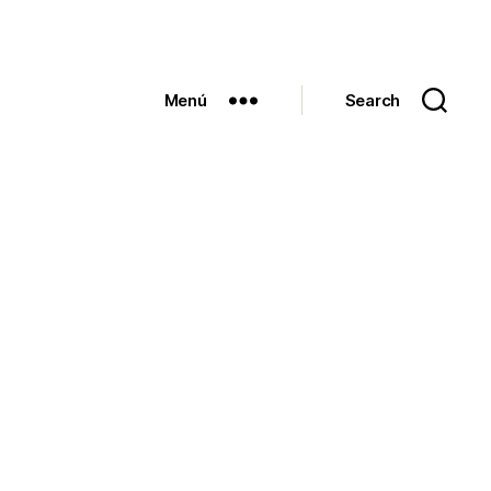
Menú
Search