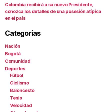
Colombia recibirá a su nuevo Presidente,
conozca los detalles de una posesión atípica
en el país
Categorías
Nación
Bogotá
Comunidad
Deportes
Fútbol
Ciclismo
Baloncesto
Tenis
Velocidad