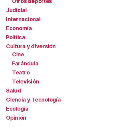
Otros deportes
Judicial
Internacional
Economía
Política
Cultura y diversión
Cine
Farándula
Teatro
Televisión
Salud
Ciencia y Tecnología
Ecología
Opinión