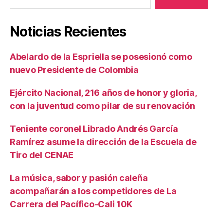
Noticias Recientes
Abelardo de la Espriella se posesionó como
nuevo Presidente de Colombia
Ejército Nacional, 216 años de honor y gloria,
con la juventud como pilar de su renovación
Teniente coronel Librado Andrés García
Ramírez asume la dirección de la Escuela de
Tiro del CENAE
La música, sabor y pasión caleña
acompañarán a los competidores de La
Carrera del Pacífico-Cali 10K