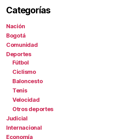
Categorías
Nación
Bogotá
Comunidad
Deportes
Fútbol
Ciclismo
Baloncesto
Tenis
Velocidad
Otros deportes
Judicial
Internacional
Economía