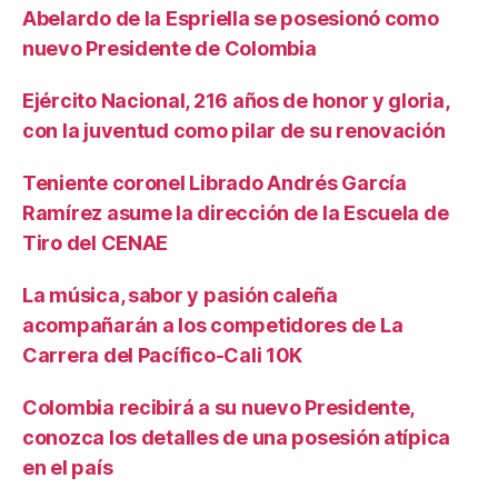
Abelardo de la Espriella se posesionó como
nuevo Presidente de Colombia
Ejército Nacional, 216 años de honor y gloria,
con la juventud como pilar de su renovación
Teniente coronel Librado Andrés García
Ramírez asume la dirección de la Escuela de
Tiro del CENAE
La música, sabor y pasión caleña
acompañarán a los competidores de La
Carrera del Pacífico-Cali 10K
Colombia recibirá a su nuevo Presidente,
conozca los detalles de una posesión atípica
en el país