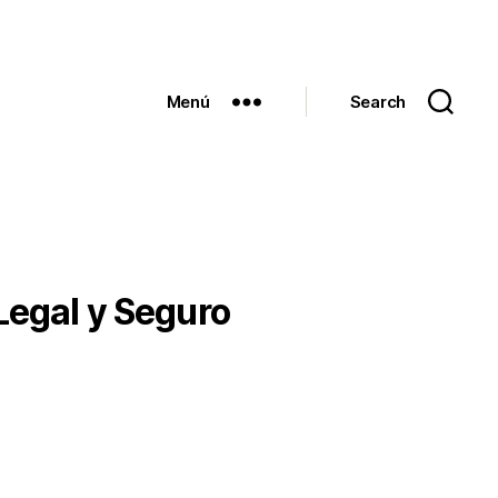
Menú
Search
Legal y Seguro