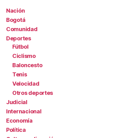
Nación
Bogotá
Comunidad
Deportes
Fútbol
Ciclismo
Baloncesto
Tenis
Velocidad
Otros deportes
Judicial
Internacional
Economía
Política