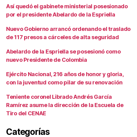
Así quedó el gabinete ministerial posesionado
por el presidente Abelardo de la Espriella
Nuevo Gobierno arrancó ordenando el traslado
de 117 presos a cárceles de alta seguridad
Abelardo de la Espriella se posesionó como
nuevo Presidente de Colombia
Ejército Nacional, 216 años de honor y gloria,
con la juventud como pilar de su renovación
Teniente coronel Librado Andrés García
Ramírez asume la dirección de la Escuela de
Tiro del CENAE
Categorías