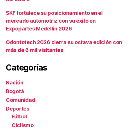
SKF fortalece su posicionamiento en el
mercado automotriz con su éxito en
Expopartes Medellín 2026
Odontotech 2026 cierra su octava edición con
más de 6 mil visitantes
Categorías
Nación
Bogotá
Comunidad
Deportes
Fútbol
Ciclismo