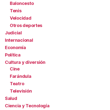
Baloncesto
Tenis
Velocidad
Otros deportes
Judicial
Internacional
Economía
Política
Cultura y diversión
Cine
Farándula
Teatro
Televisión
Salud
Ciencia y Tecnología