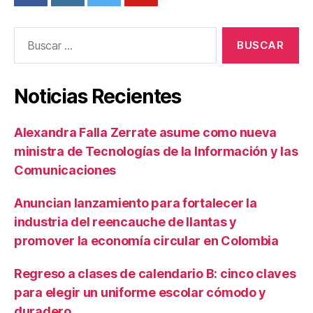
Buscar:
Noticias Recientes
Alexandra Falla Zerrate asume como nueva
ministra de Tecnologías de la Información y las
Comunicaciones
Anuncian lanzamiento para fortalecer la
industria del reencauche de llantas y
promover la economía circular en Colombia
Regreso a clases de calendario B: cinco claves
para elegir un uniforme escolar cómodo y
duradero